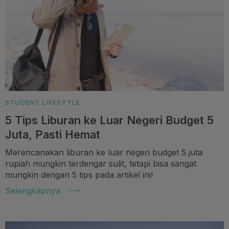
STUDENT LIFESTYLE
5 Tips Liburan ke Luar Negeri Budget 5
Juta, Pasti Hemat
Merencanakan liburan ke luar negeri budget 5 juta
rupiah mungkin terdengar sulit, tetapi bisa sangat
mungkin dengan 5 tips pada artikel ini!
Selengkapnya