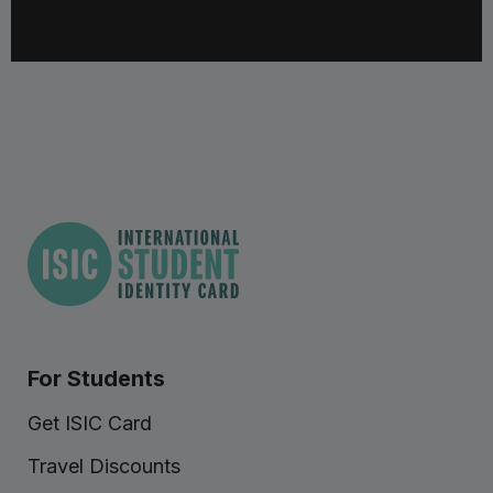
For Students
Get ISIC Card
Travel Discounts