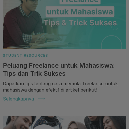
STUDENT RESOURCES
Peluang Freelance untuk Mahasiswa:
Tips dan Trik Sukses
Dapatkan tips tentang cara memulai freelance untuk
mahasiswa dengan efektif di artikel berikut!
Selengkapnya