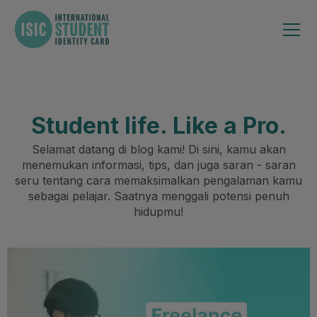
Student life. Like a Pro.
Selamat datang di blog kami! Di sini, kamu akan
menemukan informasi, tips, dan juga saran - saran
seru tentang cara memaksimalkan pengalaman kamu
sebagai pelajar. Saatnya menggali potensi penuh
hidupmu!