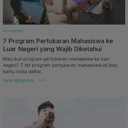
ACADEMIC
7 Program Pertukaran Mahasiswa ke
Luar Negeri yang Wajib Diketahui
Mau ikut program pertukaran mahasiswa ke luar
negeri? 7 list program pertukaran mahasiswa ini bisa
kamu coba daftar.
Selengkapnya