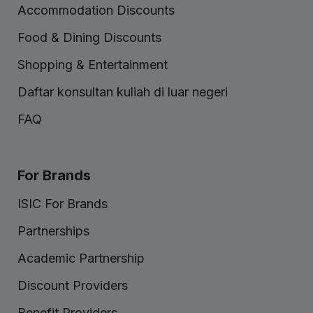
Accommodation Discounts
Food & Dining Discounts
Shopping & Entertainment
Daftar konsultan kuliah di luar negeri
FAQ
For Brands
ISIC For Brands
Partnerships
Academic Partnership
Discount Providers
Benefit Providers