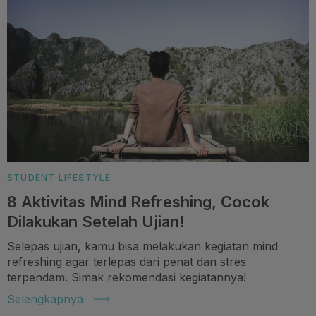
STUDENT LIFESTYLE
8 Aktivitas Mind Refreshing, Cocok
Dilakukan Setelah Ujian!
Selepas ujian, kamu bisa melakukan kegiatan mind
refreshing agar terlepas dari penat dan stres
terpendam. Simak rekomendasi kegiatannya!
Selengkapnya