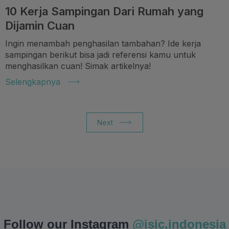
10 Kerja Sampingan Dari Rumah yang
Dijamin Cuan
Ingin menambah penghasilan tambahan? Ide kerja
sampingan berikut bisa jadi referensi kamu untuk
menghasilkan cuan! Simak artikelnya!
Selengkapnya
Next
Follow our Instagram
@isic.indonesia