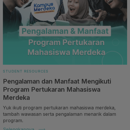
STUDENT RESOURCES
Pengalaman dan Manfaat Mengikuti
Program Pertukaran Mahasiswa
Merdeka
Yuk ikuti program pertukaran mahasiswa merdeka,
tambah wawasan serta pengalaman menarik dalam
program.
Selengkapnya