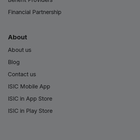
Financial Partnership
About
About us
Blog
Contact us
ISIC Mobile App
ISIC in App Store
ISIC in Play Store