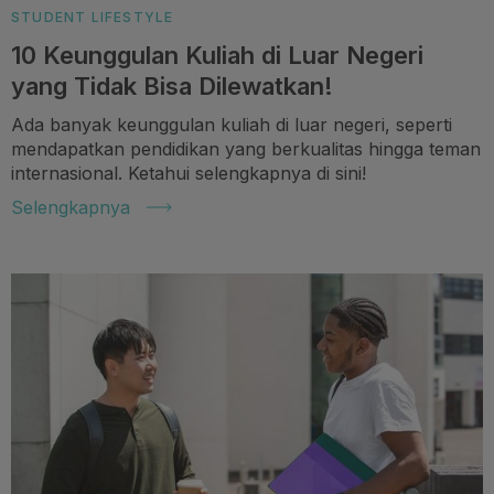
STUDENT LIFESTYLE
10 Keunggulan Kuliah di Luar Negeri
yang Tidak Bisa Dilewatkan!
Ada banyak keunggulan kuliah di luar negeri, seperti
mendapatkan pendidikan yang berkualitas hingga teman
internasional. Ketahui selengkapnya di sini!
Selengkapnya