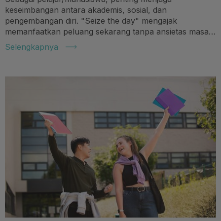
keseimbangan antara akademis, sosial, dan
pengembangan diri. "Seize the day" mengajak
memanfaatkan peluang sekarang tanpa ansietas masa
depan.
Selengkapnya