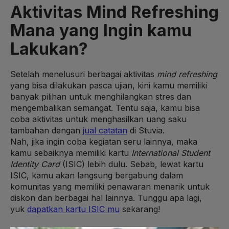
Aktivitas Mind Refreshing
Mana yang Ingin kamu
Lakukan?
Setelah menelusuri berbagai aktivitas
mind refreshing
yang bisa dilakukan pasca ujian, kini kamu memiliki
banyak pilihan untuk menghilangkan stres dan
mengembalikan semangat. Tentu saja, kamu bisa
coba aktivitas untuk menghasilkan uang saku
tambahan dengan
jual catatan
di Stuvia.
Nah, jika ingin coba kegiatan seru lainnya, maka
kamu sebaiknya memiliki kartu
International Student
Identity Card
(ISIC) lebih dulu. Sebab, lewat kartu
ISIC, kamu akan langsung bergabung dalam
komunitas yang memiliki penawaran menarik untuk
diskon dan berbagai hal lainnya. Tunggu apa lagi,
yuk
dapatkan kartu ISIC mu
sekarang!