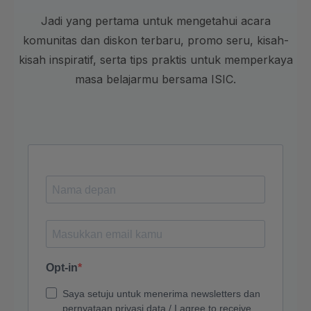
Jadi yang pertama untuk mengetahui acara
komunitas dan diskon terbaru, promo seru, kisah-
kisah inspiratif, serta tips praktis untuk memperkaya
masa belajarmu bersama ISIC.