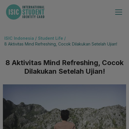
ISIC Indonesia
/
Student Life /
8 Aktivitas Mind Refreshing, Cocok Dilakukan Setelah Ujian!
8 Aktivitas Mind Refreshing, Cocok
Dilakukan Setelah Ujian!