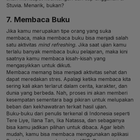
Stuvia. Menarik, bukan?
7. Membaca Buku
Jika kamu merupakan tipe orang yang suka
membaca, maka membaca buku bisa menjadi salah
satu aktivitas
mind refreshing.
Jika saat ujian kamu
terlalu banyak membaca buku pelajaran, maka kini
saatnya kamu membaca kisah-kisah yang
mengasyikkan untuk diikuti.
Membaca memang bisa menjadi aktivitas sehat dan
dapat meredakan stres. Apalagi ketika membaca kita
sering kali akan terlarut dalam cerita, karakter, dan
dunia yang berbeda. Nah, proses ini akan memberi
kesempatan sementara bagi pikiran untuk melupakan
beban dan kekhawatiran terkait hasil ujian.
Buku-buku dari penulis terkenal di Indonesia seperti
Tere Liye, Ilana Tan, Ika Natassa, dan sebagainya
bisa kamu jadikan pilihan untuk dibaca. Agar lebih
mudah, kamu bisa membaca menggunakan aplikasi