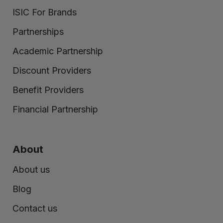
ISIC For Brands
Partnerships
Academic Partnership
Discount Providers
Benefit Providers
Financial Partnership
About
About us
Blog
Contact us