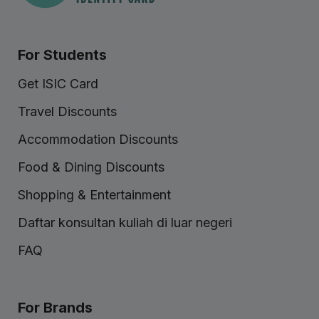
For Students
Get ISIC Card
Travel Discounts
Accommodation Discounts
Food & Dining Discounts
Shopping & Entertainment
Daftar konsultan kuliah di luar negeri
FAQ
For Brands