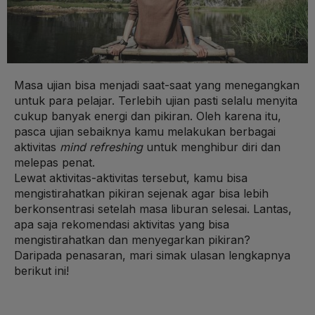
Masa ujian bisa menjadi saat-saat yang menegangkan
untuk para pelajar. Terlebih ujian pasti selalu menyita
cukup banyak energi dan pikiran. Oleh karena itu,
pasca ujian sebaiknya kamu melakukan berbagai
aktivitas
mind refreshing
untuk menghibur diri dan
melepas penat.
Lewat aktivitas-aktivitas tersebut, kamu bisa
mengistirahatkan pikiran sejenak agar bisa lebih
berkonsentrasi setelah masa liburan selesai. Lantas,
apa saja rekomendasi aktivitas yang bisa
mengistirahatkan dan menyegarkan pikiran?
Daripada penasaran, mari simak ulasan lengkapnya
berikut ini!