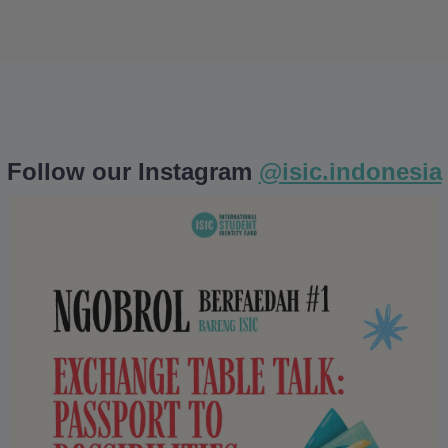
Follow our Instagram
@isic.indonesia