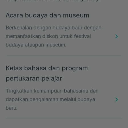
Acara budaya dan museum
Berkenalan dengan budaya baru dengan
memanfaatkan diskon untuk festival
budaya ataupun museum.
Kelas bahasa dan program
pertukaran pelajar
Tingkatkan kemampuan bahasamu dan
dapatkan pengalaman melalui budaya
baru.