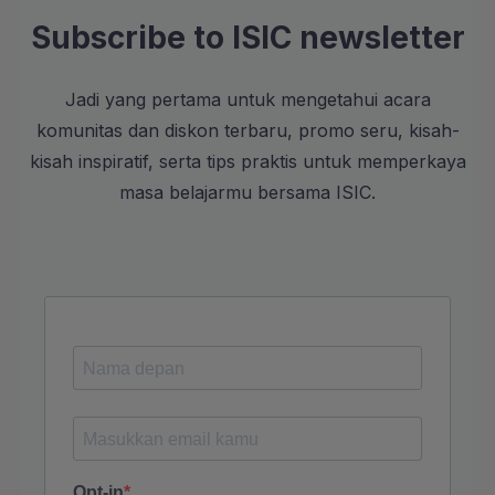
Subscribe to ISIC newsletter
Jadi yang pertama untuk mengetahui acara
komunitas dan diskon terbaru, promo seru, kisah-
kisah inspiratif, serta tips praktis untuk memperkaya
masa belajarmu bersama ISIC.