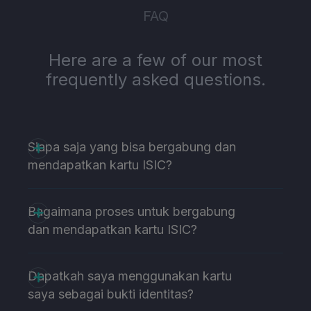
FAQ
Here are a few of our most
frequently asked questions.
Siapa saja yang bisa bergabung dan
mendapatkan kartu ISIC?
Bagaimana proses untuk bergabung
dan mendapatkan kartu ISIC?
Dapatkah saya menggunakan kartu
saya sebagai bukti identitas?