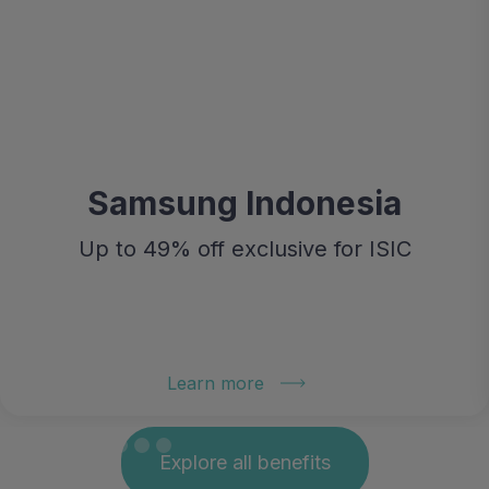
Samsung Indonesia
Up to 49% off exclusive for ISIC
Learn more
Explore all benefits