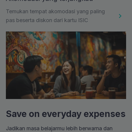
Temukan tempat akomodasi yang paling
pas beserta diskon dari kartu ISIC
Save on everyday expenses
Jadikan masa belajarmu lebih berwarna dan