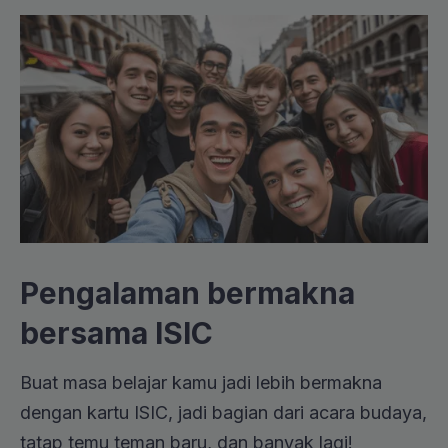
Pengalaman bermakna
bersama ISIC
Buat masa belajar kamu jadi lebih bermakna
dengan kartu ISIC, jadi bagian dari acara budaya,
tatap temu teman baru, dan banyak lagi!