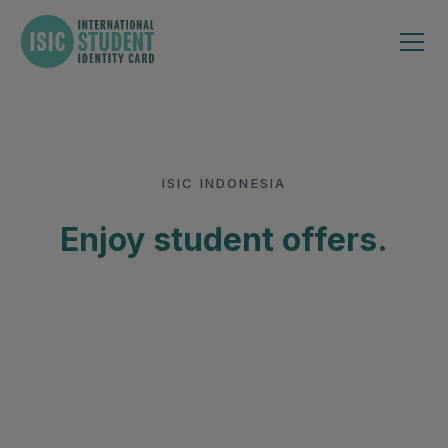
ISIC INDONESIA
Enjoy student offers.