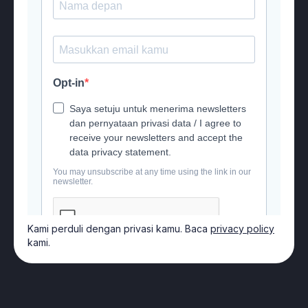
OUR PARTNERS
Kami perduli dengan privasi kamu. Baca
privacy policy
kami.