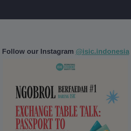
Follow our Instagram
@isic.indonesia