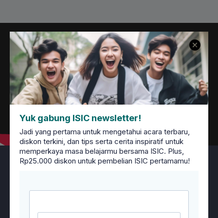
Yuk gabung ISIC newsletter!
Jadi yang pertama untuk mengetahui acara terbaru,
diskon terkini, dan tips serta cerita inspiratif untuk
memperkaya masa belajarmu bersama ISIC. Plus,
Rp25.000 diskon untuk pembelian ISIC pertamamu!