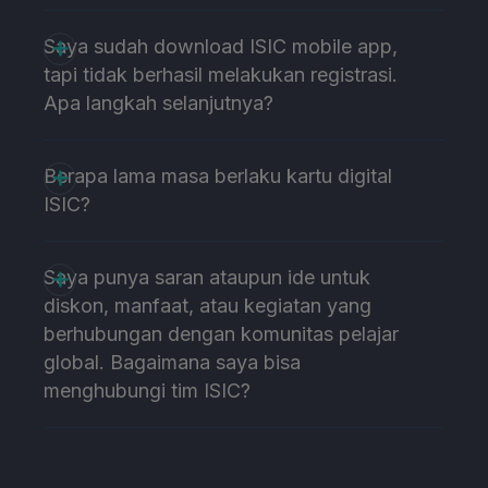
Saya sudah download ISIC mobile app,
tapi tidak berhasil melakukan registrasi.
Apa langkah selanjutnya?
Berapa lama masa berlaku kartu digital
ISIC?
Saya punya saran ataupun ide untuk
diskon, manfaat, atau kegiatan yang
berhubungan dengan komunitas pelajar
global. Bagaimana saya bisa
menghubungi tim ISIC?