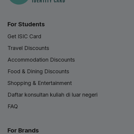
For Students
Get ISIC Card
Travel Discounts
Accommodation Discounts
Food & Dining Discounts
Shopping & Entertainment
Daftar konsultan kuliah di luar negeri
FAQ
For Brands