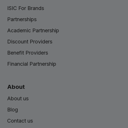
ISIC For Brands
Partnerships
Academic Partnership
Discount Providers
Benefit Providers
Financial Partnership
About
About us
Blog
Contact us