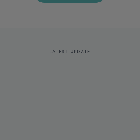
LATEST UPDATE