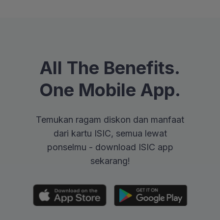
All The Benefits.
One Mobile App.
Temukan ragam diskon dan manfaat
dari kartu ISIC, semua lewat
ponselmu - download ISIC app
sekarang!