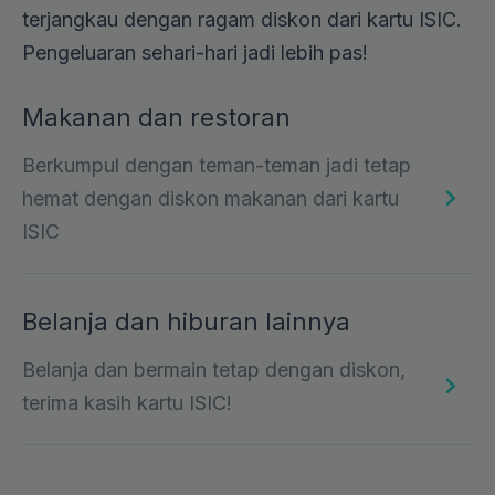
terjangkau dengan ragam diskon dari kartu ISIC.
Pengeluaran sehari-hari jadi lebih pas!
Makanan dan restoran
Berkumpul dengan teman-teman jadi tetap
hemat dengan diskon makanan dari kartu
ISIC
Belanja dan hiburan lainnya
Belanja dan bermain tetap dengan diskon,
terima kasih kartu ISIC!