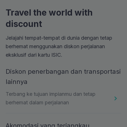
Travel the world with
discount
Jelajahi tempat-tempat di dunia dengan tetap
berhemat menggunakan diskon perjalanan
eksklusif dari kartu ISIC.
Diskon penerbangan dan transportasi
lainnya
Terbang ke tujuan impianmu dan tetap
berhemat dalam perjalanan
Akomodasi yang terjangkau