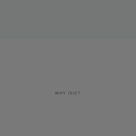
WHY ISIC?