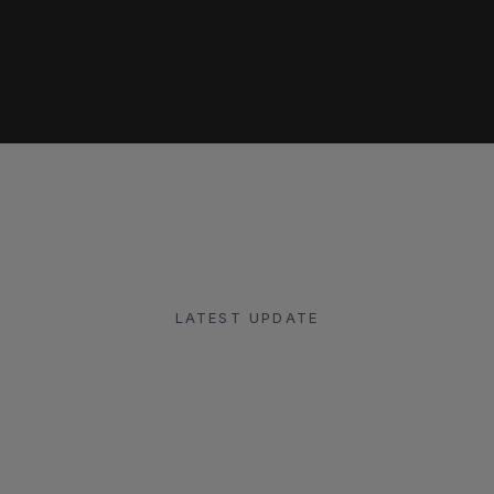
LATEST UPDATE