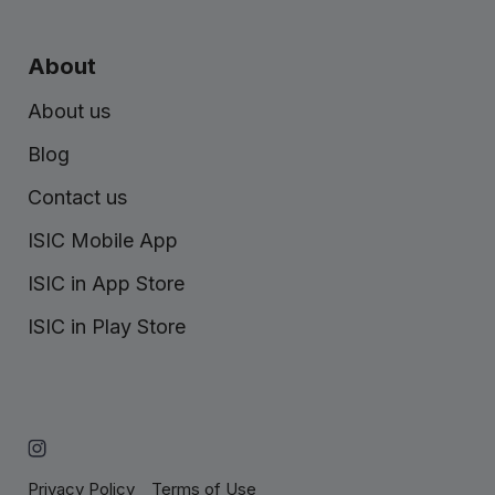
About
About us
Blog
Contact us
ISIC Mobile App
ISIC in App Store
ISIC in Play Store
Privacy Policy
Terms of Use