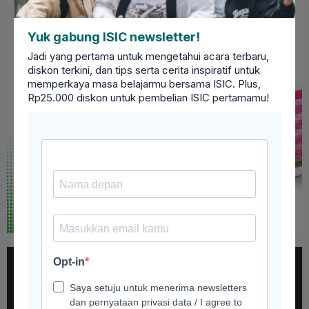
Yuk gabung ISIC newsletter!
Jadi yang pertama untuk mengetahui acara terbaru,
diskon terkini, dan tips serta cerita inspiratif untuk
memperkaya masa belajarmu bersama ISIC. Plus,
Rp25.000 diskon untuk pembelian ISIC pertamamu!