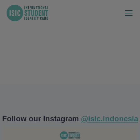
Follow our Instagram
@isic.indonesia