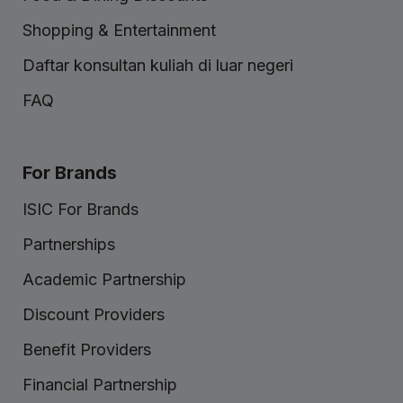
Shopping & Entertainment
Daftar konsultan kuliah di luar negeri
FAQ
For Brands
ISIC For Brands
Partnerships
Academic Partnership
Discount Providers
Benefit Providers
Financial Partnership