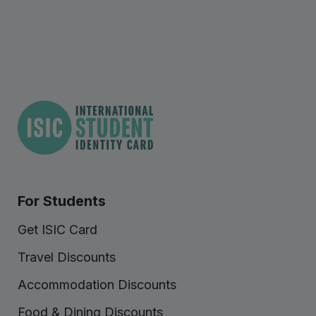
For Students
Get ISIC Card
Travel Discounts
Accommodation Discounts
Food & Dining Discounts