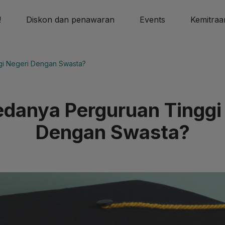
!
Diskon dan penawaran
Events
Kemitraa
gi Negeri Dengan Swasta?
danya Perguruan Tinggi
Dengan Swasta?