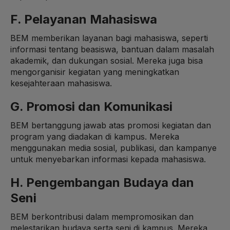
F. Pelayanan Mahasiswa
BEM memberikan layanan bagi mahasiswa, seperti
informasi tentang beasiswa, bantuan dalam masalah
akademik, dan dukungan sosial. Mereka juga bisa
mengorganisir kegiatan yang meningkatkan
kesejahteraan mahasiswa.
G. Promosi dan Komunikasi
BEM bertanggung jawab atas promosi kegiatan dan
program yang diadakan di kampus. Mereka
menggunakan media sosial, publikasi, dan kampanye
untuk menyebarkan informasi kepada mahasiswa.
H. Pengembangan Budaya dan
Seni
BEM berkontribusi dalam mempromosikan dan
melestarikan budaya serta seni di kampus. Mereka