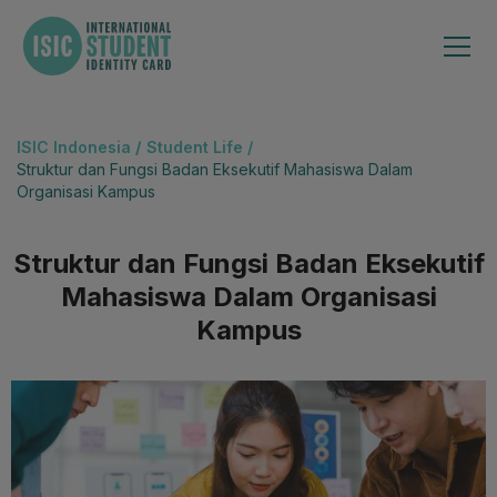
ISIC Indonesia
/
Student Life /
Struktur dan Fungsi Badan Eksekutif Mahasiswa Dalam
Organisasi Kampus
Struktur dan Fungsi Badan Eksekutif
Mahasiswa Dalam Organisasi
Kampus