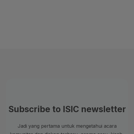
Subscribe to ISIC newsletter
Jadi yang pertama untuk mengetahui acara