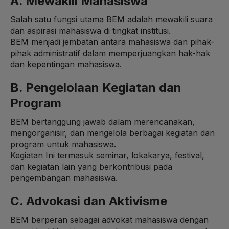
A. Mewakili Mahasiswa
Salah satu fungsi utama BEM adalah mewakili suara
dan aspirasi mahasiswa di tingkat institusi.
BEM menjadi jembatan antara mahasiswa dan pihak-
pihak administratif dalam memperjuangkan hak-hak
dan kepentingan mahasiswa.
B. Pengelolaan Kegiatan dan
Program
BEM bertanggung jawab dalam merencanakan,
mengorganisir, dan mengelola berbagai kegiatan dan
program untuk mahasiswa.
Kegiatan Ini termasuk seminar, lokakarya, festival,
dan kegiatan lain yang berkontribusi pada
pengembangan mahasiswa.
C. Advokasi dan Aktivisme
BEM berperan sebagai advokat mahasiswa dengan