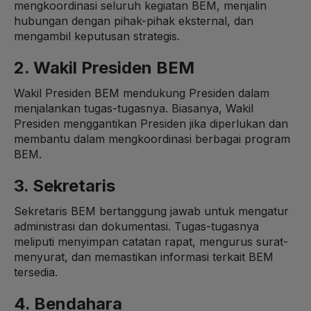
mengkoordinasi seluruh kegiatan BEM, menjalin
hubungan dengan pihak-pihak eksternal, dan
mengambil keputusan strategis.
2. Wakil Presiden BEM
Wakil Presiden BEM mendukung Presiden dalam
menjalankan tugas-tugasnya. Biasanya, Wakil
Presiden menggantikan Presiden jika diperlukan dan
membantu dalam mengkoordinasi berbagai program
BEM.
3. Sekretaris
Sekretaris BEM bertanggung jawab untuk mengatur
administrasi dan dokumentasi. Tugas-tugasnya
meliputi menyimpan catatan rapat, mengurus surat-
menyurat, dan memastikan informasi terkait BEM
tersedia.
4. Bendahara