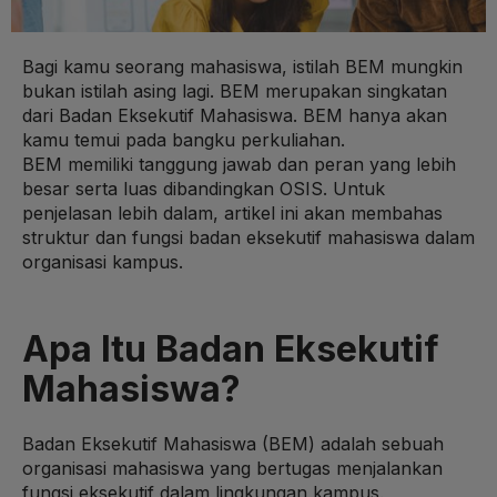
Bagi kamu seorang mahasiswa, istilah BEM mungkin
bukan istilah asing lagi. BEM merupakan singkatan
dari Badan Eksekutif Mahasiswa. BEM hanya akan
kamu temui pada bangku perkuliahan.
BEM memiliki tanggung jawab dan peran yang lebih
besar serta luas dibandingkan OSIS. Untuk
penjelasan lebih dalam, artikel ini akan membahas
struktur dan fungsi badan eksekutif mahasiswa dalam
organisasi kampus.
Apa Itu Badan Eksekutif
Mahasiswa?
Badan Eksekutif Mahasiswa (BEM) adalah sebuah
organisasi mahasiswa yang bertugas menjalankan
fungsi eksekutif dalam lingkungan kampus.