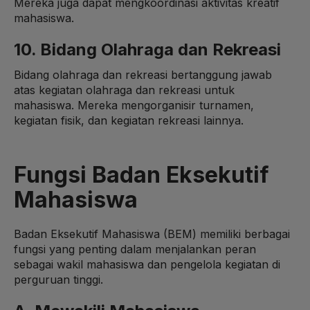
Mereka juga dapat mengkoordinasi aktivitas kreatif
mahasiswa.
10. Bidang Olahraga dan Rekreasi
Bidang olahraga dan rekreasi bertanggung jawab
atas kegiatan olahraga dan rekreasi untuk
mahasiswa. Mereka mengorganisir turnamen,
kegiatan fisik, dan kegiatan rekreasi lainnya.
Fungsi Badan Eksekutif
Mahasiswa
Badan Eksekutif Mahasiswa (BEM) memiliki berbagai
fungsi yang penting dalam menjalankan peran
sebagai wakil mahasiswa dan pengelola kegiatan di
perguruan tinggi.