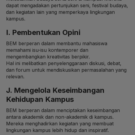
dapat mengadakan pertunjukan seni, festival budaya,
dan kegiatan lain yang memperkaya lingkungan
kampus.
I. Pembentukan Opini
BEM berperan dalam membantu mahasiswa
memahami isu-isu kontemporer dan
mengembangkan kreativitas berpikir.
Hal ini melibatkan penyelenggaraan diskusi, debat,
dan forum untuk mendiskusikan permasalahan yang
relevan.
J. Mengelola Keseimbangan
Kehidupan Kampus
BEM berperan dalam menciptakan keseimbangan
antara akademik dan non-akademik di kampus.
Mereka menghadirkan kegiatan yang membuat
lingkungan kampus lebih hidup dan inspiratif.