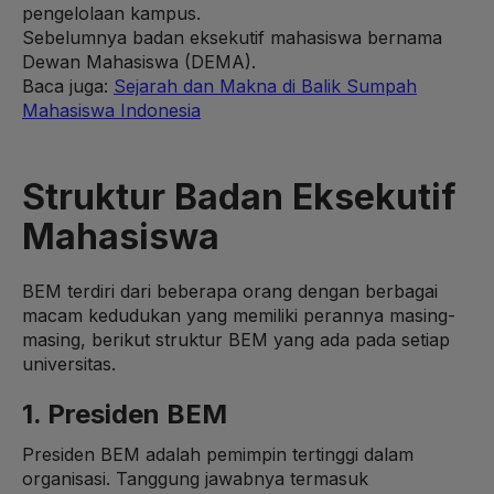
pengelolaan kampus.
Sebelumnya badan eksekutif mahasiswa bernama
Dewan Mahasiswa (DEMA).
Baca juga:
Sejarah dan Makna di Balik Sumpah
Mahasiswa Indonesia
Struktur Badan Eksekutif
Mahasiswa
BEM terdiri dari beberapa orang dengan berbagai
macam kedudukan yang memiliki perannya masing-
masing, berikut struktur BEM yang ada pada setiap
universitas.
1. Presiden BEM
Presiden BEM adalah pemimpin tertinggi dalam
organisasi. Tanggung jawabnya termasuk