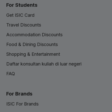
For Students
Get ISIC Card
Travel Discounts
Accommodation Discounts
Food & Dining Discounts
Shopping & Entertainment
Daftar konsultan kuliah di luar negeri
FAQ
For Brands
ISIC For Brands