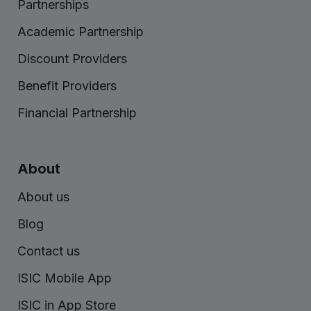
Partnerships
Academic Partnership
Discount Providers
Benefit Providers
Financial Partnership
About
About us
Blog
Contact us
ISIC Mobile App
ISIC in App Store