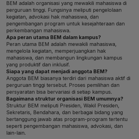
BEM adalah organisasi yang mewakili mahasiswa di
perguruan tinggi. Fungsinya meliputi pengelolaan
kegiatan, advokasi hak mahasiswa, dan
pengembangan program untuk kesejahteraan dan
perkembangan mahasiswa.
Apa peran utama BEM dalam kampus?
Peran utama BEM adalah mewakili mahasiswa,
mengelola kegiatan, memperjuangkan hak
mahasiswa, dan membangun lingkungan kampus
yang produktif dan inklusif.
Siapa yang dapat menjadi anggota BEM?
Anggota BEM biasanya terdiri dari mahasiswa aktif di
perguruan tinggi tersebut. Proses pemilihan dan
persyaratan bisa bervariasi di setiap kampus.
Bagaimana struktur organisasi BEM umumnya?
Struktur BEM meliputi Presiden, Wakil Presiden,
Sekretaris, Bendahara, dan berbagai bidang yang
bertanggung jawab atas program-program tertentu
seperti pengembangan mahasiswa, advokasi, dan
lain-lain.