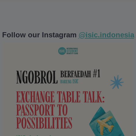
Follow our Instagram
@isic.indonesia