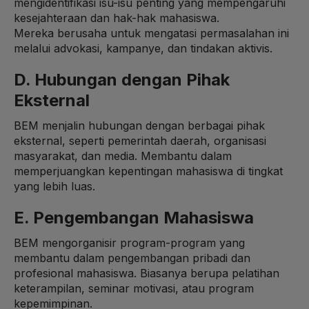
mengidentifikasi isu-isu penting yang mempengaruhi
kesejahteraan dan hak-hak mahasiswa.
Mereka berusaha untuk mengatasi permasalahan ini
melalui advokasi, kampanye, dan tindakan aktivis.
D. Hubungan dengan Pihak
Eksternal
BEM menjalin hubungan dengan berbagai pihak
eksternal, seperti pemerintah daerah, organisasi
masyarakat, dan media. Membantu dalam
memperjuangkan kepentingan mahasiswa di tingkat
yang lebih luas.
E. Pengembangan Mahasiswa
BEM mengorganisir program-program yang
membantu dalam pengembangan pribadi dan
profesional mahasiswa. Biasanya berupa pelatihan
keterampilan, seminar motivasi, atau program
kepemimpinan.