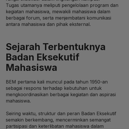
Tugas utamanya meliputi pengelolaan program dan
kegiatan mahasiswa, mewakili mahasiswa dalam
berbagai forum, serta menjembatani komunikasi
antara mahasiswa dan pihak eksternal.
Sejarah Terbentuknya
Badan Eksekutif
Mahasiswa
BEM pertama kali muncul pada tahun 1950-an
sebagai respons terhadap kebutuhan untuk
mengkoordinasikan berbagai kegiatan dan aspirasi
mahasiswa.
Seiring waktu, struktur dan peran Badan Eksekutif
semakin berkembang, mencerminkan semangat
partisipasi dan keterlibatan mahasiswa dalam