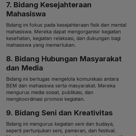
7. Bidang Kesejahteraan
Mahasiswa
Bidang ini fokus pada kesejahteraan fisik dan mental
mahasiswa. Mereka dapat mengorganisir kegiatan
kesehatan, kegiatan relaksasi, dan dukungan bagi
mahasiswa yang memerlukan.
8. Bidang Hubungan Masyarakat
dan Media
Bidang ini bertugas mengelola komunikasi antara
BEM dan mahasiswa serta masyarakat. Mereka
mengurus media sosial, publikasi, dan
mengkoordinasi promosi kegiatan.
9. Bidang Seni dan Kreativitas
Bidang ini mengurus kegiatan seni dan budaya,
seperti pertunjukan seni, pameran, dan festival.