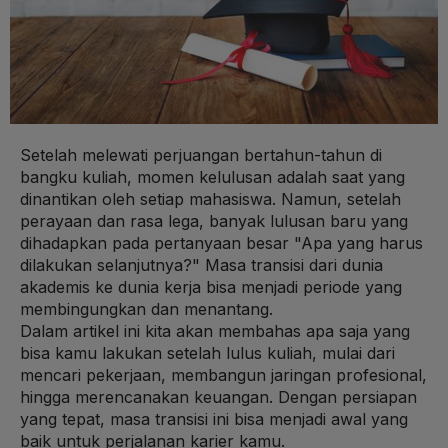
Setelah melewati perjuangan bertahun-tahun di
bangku kuliah, momen kelulusan adalah saat yang
dinantikan oleh setiap mahasiswa. Namun, setelah
perayaan dan rasa lega, banyak lulusan baru yang
dihadapkan pada pertanyaan besar "Apa yang harus
dilakukan selanjutnya?" Masa transisi dari dunia
akademis ke dunia kerja bisa menjadi periode yang
membingungkan dan menantang.
Dalam artikel ini kita akan membahas apa saja yang
bisa kamu lakukan setelah lulus kuliah, mulai dari
mencari pekerjaan, membangun jaringan profesional,
hingga merencanakan keuangan. Dengan persiapan
yang tepat, masa transisi ini bisa menjadi awal yang
baik untuk perjalanan karier kamu.