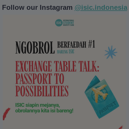
Follow our Instagram
@isic.indonesia