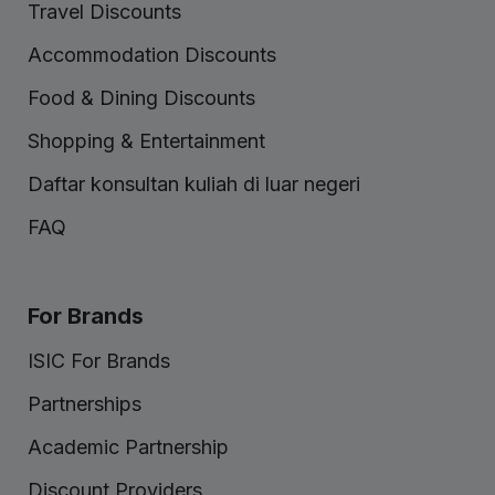
Travel Discounts
Accommodation Discounts
Food & Dining Discounts
Shopping & Entertainment
Daftar konsultan kuliah di luar negeri
FAQ
For Brands
ISIC For Brands
Partnerships
Academic Partnership
Discount Providers