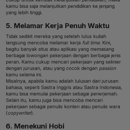
kamu bisa saja melanjutkan pendidikan ke jenjang
yang lebih tinggi.
5. Melamar Kerja Penuh Waktu
Tidak sedikit mereka yang setelah lulus kuliah
langsung mencoba melamar kerja
full time
. Kini,
begitu banyak situs atau aplikasi yang memasang
berbagai lowongan pekerjaan dengan berbagai jenis
peran. Kamu cukup mencari pekerjaan yang selinier
dengan jurusan, atau yang cocok dengan
passion
kamu selama ini.
Misalnya, apabila kamu adalah lulusan dari jurusan
bahasa, seperti Sastra Inggris atau Sastra Indonesia,
kamu bisa memulai pekerjaan sebagai penerjemah.
Selain itu, kamu juga bisa mencoba mencari
pekerjaan sebagai penulis konten atau penulis wara
(
copywriter
).
6. Menekuni Hobi