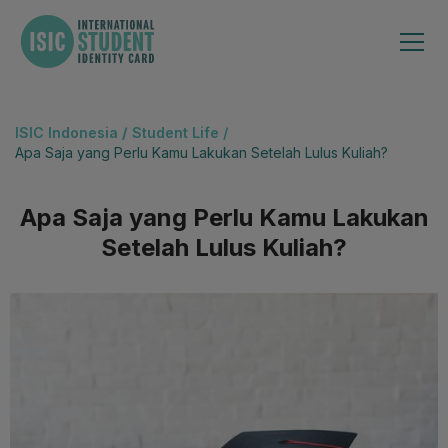
ISIC Indonesia
/
Student Life /
Apa Saja yang Perlu Kamu Lakukan Setelah Lulus Kuliah?
Apa Saja yang Perlu Kamu Lakukan
Setelah Lulus Kuliah?