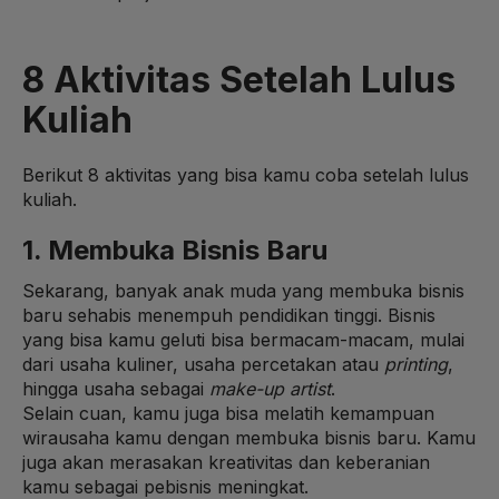
8 Aktivitas Setelah Lulus
Kuliah
Berikut 8 aktivitas yang bisa kamu coba setelah lulus
kuliah.
1. Membuka Bisnis Baru
Sekarang, banyak anak muda yang membuka bisnis
baru sehabis menempuh pendidikan tinggi. Bisnis
yang bisa kamu geluti bisa bermacam-macam, mulai
dari usaha kuliner, usaha percetakan atau
printing
,
hingga usaha sebagai
make-up artist
.
Selain cuan, kamu juga bisa melatih kemampuan
wirausaha kamu dengan membuka bisnis baru. Kamu
juga akan merasakan kreativitas dan keberanian
kamu sebagai pebisnis meningkat.