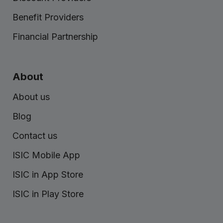
Benefit Providers
Financial Partnership
About
About us
Blog
Contact us
ISIC Mobile App
ISIC in App Store
ISIC in Play Store