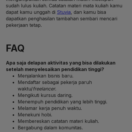
sudah lulus kuliah. Catatan materi mata kuliah kamu
dapat kamu unggah di
Stuvia
, dan kamu bisa
dapatkan penghasilan tambahan sembari mencari
pekerjaan tetap.
FAQ
Apa saja delapan aktivitas yang bisa dilakukan
setelah menyelesaikan pendidikan tinggi?
Menjalankan bisnis baru.
Mendaftar sebagai pekerja paruh
waktu/
freelancer
.
Mengikuti kursus daring.
Menempuh pendidikan yang lebih tinggi.
Melamar kerja penuh waktu.
Menekuni hobi.
Membereskan catatan materi kuliah.
Bergabung dalam komunitas.