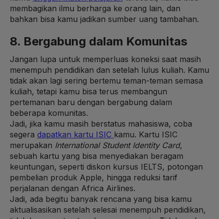
membagikan ilmu berharga ke orang lain, dan
bahkan bisa kamu jadikan sumber uang tambahan.
8. Bergabung dalam Komunitas
Jangan lupa untuk memperluas koneksi saat masih
menempuh pendidikan dan setelah lulus kuliah. Kamu
tidak akan lagi sering bertemu teman-teman semasa
kuliah, tetapi kamu bisa terus membangun
pertemanan baru dengan bergabung dalam
beberapa komunitas.
Jadi, jika kamu masih berstatus mahasiswa, coba
segera
dapatkan kartu ISIC
kamu. Kartu ISIC
merupakan
International Student Identity Card
,
sebuah kartu yang bisa menyediakan beragam
keuntungan, seperti diskon kursus IELTS, potongan
pembelian produk Apple, hingga reduksi tarif
perjalanan dengan Africa Airlines.
Jadi, ada begitu banyak rencana yang bisa kamu
aktualisasikan setelah selesai menempuh pendidikan,