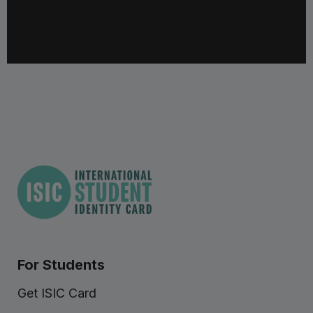
For Students
Get ISIC Card