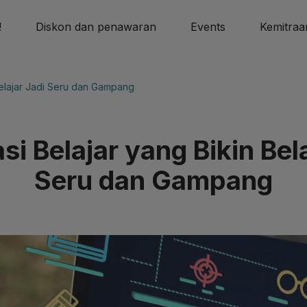
!
Diskon dan penawaran
Events
Kemitraa
 Belajar Jadi Seru dan Gampang
si Belajar yang Bikin Bel
Seru dan Gampang