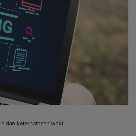
kus dan keterbatasan waktu.