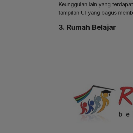
Keunggulan lain yang terdapat
tampilan UI yang bagus mem
3. Rumah Belajar