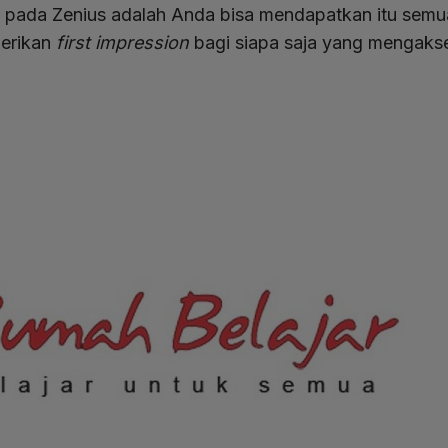
 pada Zenius adalah Anda bisa mendapatkan itu semua 
berikan
first impression
bagi siapa saja yang mengaks