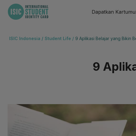
Dapatkan Kartumu
ISIC Indonesia
/
Student Life /
9 Aplikasi Belajar yang Bikin
9 Aplika