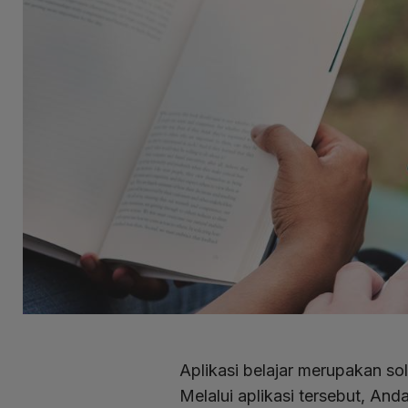
Aplikasi belajar merupakan so
Melalui aplikasi tersebut, An