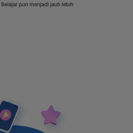
elajar pun menjadi jauh lebih