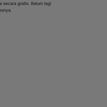
secara gratis. Belum lagi
esnya.