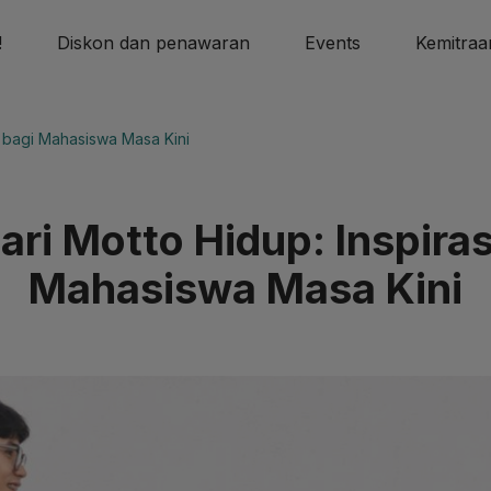
!
Diskon dan penawaran
Events
Kemitraa
i bagi Mahasiswa Masa Kini
ri Motto Hidup: Inspiras
Mahasiswa Masa Kini