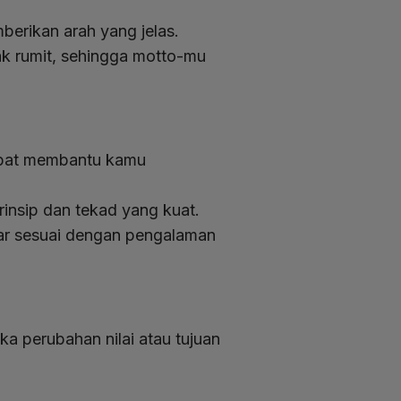
berikan arah yang jelas.
k rumit, sehingga motto-mu
dapat membantu kamu
insip dan tekad yang kuat.
agar sesuai dengan pengalaman
ka perubahan nilai atau tujuan