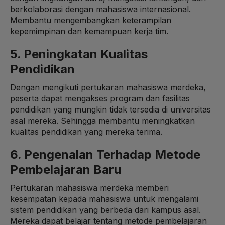
berkolaborasi dengan mahasiswa internasional.
Membantu mengembangkan keterampilan
kepemimpinan dan kemampuan kerja tim.
5. Peningkatan Kualitas
Pendidikan
Dengan mengikuti pertukaran mahasiswa merdeka,
peserta dapat mengakses program dan fasilitas
pendidikan yang mungkin tidak tersedia di universitas
asal mereka. Sehingga membantu meningkatkan
kualitas pendidikan yang mereka terima.
6. Pengenalan Terhadap Metode
Pembelajaran Baru
Pertukaran mahasiswa merdeka memberi
kesempatan kepada mahasiswa untuk mengalami
sistem pendidikan yang berbeda dari kampus asal.
Mereka dapat belajar tentang metode pembelajaran