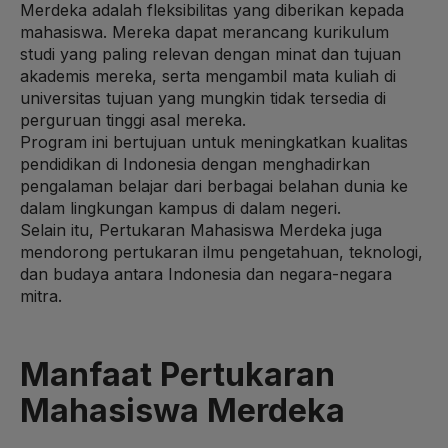
Merdeka adalah fleksibilitas yang diberikan kepada
mahasiswa. Mereka dapat merancang kurikulum
studi yang paling relevan dengan minat dan tujuan
akademis mereka, serta mengambil mata kuliah di
universitas tujuan yang mungkin tidak tersedia di
perguruan tinggi asal mereka.
Program ini bertujuan untuk meningkatkan kualitas
pendidikan di Indonesia dengan menghadirkan
pengalaman belajar dari berbagai belahan dunia ke
dalam lingkungan kampus di dalam negeri.
Selain itu, Pertukaran Mahasiswa Merdeka juga
mendorong pertukaran ilmu pengetahuan, teknologi,
dan budaya antara Indonesia dan negara-negara
mitra.
Manfaat Pertukaran
Mahasiswa Merdeka