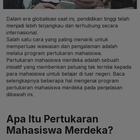
Dalam era globalisasi saat ini, pendidikan tinggi telah
menjadi lebih terjangkau dan terhubung secara
internasional.
Salah satu cara yang paling menarik untuk
memperluas wawasan dan pengalaman adalah
melalui program pertukaran mahasiswa.
Pertukaran mahasiswa merdeka adalah sebuah
inisiatif yang memberikan peluang tak ternilai kepada
para mahasiswa untuk belajar di luar negeri. Baca
selengkapnya beberapa hal mengenai program
pertukaran mahasiswa merdeka pada penjelasan
dibawah ini.
Apa Itu Pertukaran
Mahasiswa Merdeka?