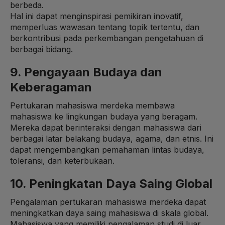
berbeda.
Hal ini dapat menginspirasi pemikiran inovatif,
memperluas wawasan tentang topik tertentu, dan
berkontribusi pada perkembangan pengetahuan di
berbagai bidang.
9. Pengayaan Budaya dan
Keberagaman
Pertukaran mahasiswa merdeka membawa
mahasiswa ke lingkungan budaya yang beragam.
Mereka dapat berinteraksi dengan mahasiswa dari
berbagai latar belakang budaya, agama, dan etnis. Ini
dapat mengembangkan pemahaman lintas budaya,
toleransi, dan keterbukaan.
10. Peningkatan Daya Saing Global
Pengalaman pertukaran mahasiswa merdeka dapat
meningkatkan daya saing mahasiswa di skala global.
Mahasiswa yang memiliki pengalaman studi di luar