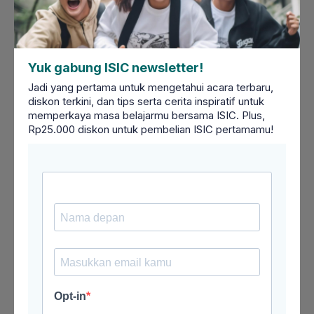
Yuk gabung ISIC newsletter!
Jadi yang pertama untuk mengetahui acara terbaru,
diskon terkini, dan tips serta cerita inspiratif untuk
memperkaya masa belajarmu bersama ISIC. Plus,
Rp25.000 diskon untuk pembelian ISIC pertamamu!
FAQ