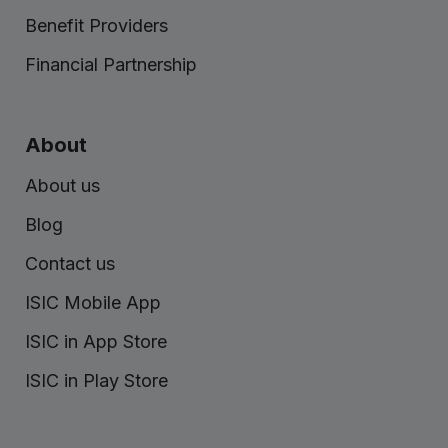
Benefit Providers
Financial Partnership
About
About us
Blog
Contact us
ISIC Mobile App
ISIC in App Store
ISIC in Play Store