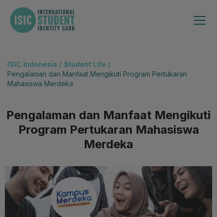
ISIC Indonesia
/
Student Life /
Pengalaman dan Manfaat Mengikuti Program Pertukaran
Mahasiswa Merdeka
Pengalaman dan Manfaat Mengikuti
Program Pertukaran Mahasiswa
Merdeka