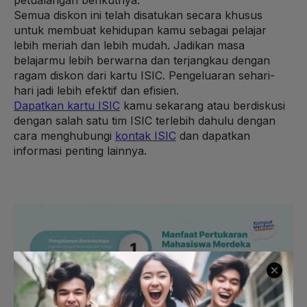
Semua diskon ini telah disatukan secara khusus
untuk membuat kehidupan kamu sebagai pelajar
lebih meriah dan lebih mudah. Jadikan masa
belajarmu lebih berwarna dan terjangkau dengan
ragam diskon dari kartu ISIC. Pengeluaran sehari-
hari jadi lebih efektif dan efisien.
Dapatkan kartu ISIC
kamu sekarang atau berdiskusi
dengan salah satu tim ISIC terlebih dahulu dengan
cara menghubungi
kontak ISIC
dan dapatkan
informasi penting lainnya.