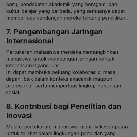
baru, pendekatan akademik yang beragam, dan
kultur belajar yang berbeda, yang semuanya dapat
memperluas pandangan mereka tentang pendidikan.
7. Pengembangan Jaringan
Internasional
Pertukaran mahasiswa merdeka memungkinkan
mahasiswa untuk membangun jaringan kontak
internasional yang luas.
Ini dapat membuka peluang kolaborasi di masa
depan, baik dalam konteks akademik maupun
profesional, serta memperluas lingkup hubungan
sosial.
8. Kontribusi bagi Penelitian dan
Inovasi
Melalui pertukaran, mahasiswa memiliki kesempatan
untuk terlibat dalam lingkungan penelitian yang