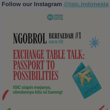
Follow our Instagram
@isic.indonesia