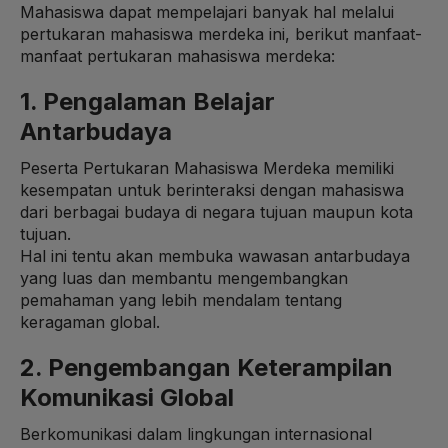
Mahasiswa dapat mempelajari banyak hal melalui
pertukaran mahasiswa merdeka ini, berikut manfaat-
manfaat pertukaran mahasiswa merdeka:
1. Pengalaman Belajar
Antarbudaya
Peserta Pertukaran Mahasiswa Merdeka memiliki
kesempatan untuk berinteraksi dengan mahasiswa
dari berbagai budaya di negara tujuan maupun kota
tujuan.
Hal ini tentu akan membuka wawasan antarbudaya
yang luas dan membantu mengembangkan
pemahaman yang lebih mendalam tentang
keragaman global.
2. Pengembangan Keterampilan
Komunikasi Global
Berkomunikasi dalam lingkungan internasional