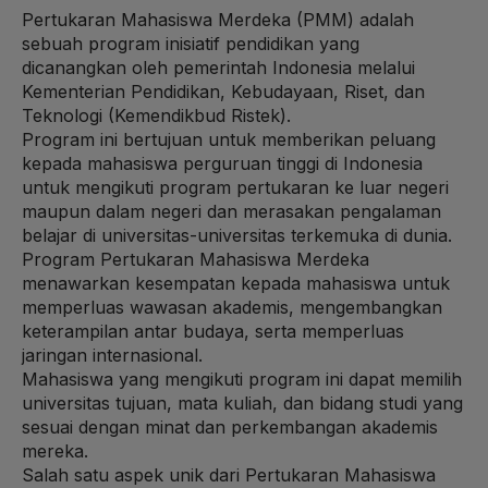
Pertukaran Mahasiswa Merdeka (PMM) adalah
sebuah program inisiatif pendidikan yang
dicanangkan oleh pemerintah Indonesia melalui
Kementerian Pendidikan, Kebudayaan, Riset, dan
Teknologi (Kemendikbud Ristek).
Program ini bertujuan untuk memberikan peluang
kepada mahasiswa perguruan tinggi di Indonesia
untuk mengikuti program pertukaran ke luar negeri
maupun dalam negeri dan merasakan pengalaman
belajar di universitas-universitas terkemuka di dunia.
Program Pertukaran Mahasiswa Merdeka
menawarkan kesempatan kepada mahasiswa untuk
memperluas wawasan akademis, mengembangkan
keterampilan antar budaya, serta memperluas
jaringan internasional.
Mahasiswa yang mengikuti program ini dapat memilih
universitas tujuan, mata kuliah, dan bidang studi yang
sesuai dengan minat dan perkembangan akademis
mereka.
Salah satu aspek unik dari Pertukaran Mahasiswa