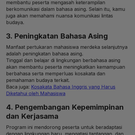
membantu peserta mengasah keterampilan
berkomunikasi dalam bahasa asing. Selain itu, kamu
juga akan memahami nuansa komunikasi lintas
budaya.
3. Peningkatan Bahasa Asing
Manfaat pertukaran mahasiswa merdeka selanjutnya
adalah peningkatan bahasa asing.
Tinggal dan belajar di lingkungan berbahasa asing
akan membantu peserta meningkatkan kemampuan
berbahasa serta memperluas kosakata dan
pemahaman budaya terkait.
Baca juga:
Kosakata Bahasa Inggris yang Harus
Diketahui oleh Mahasiswa
4. Pengembangan Kepemimpinan
dan Kerjasama
Program ini mendorong peserta untuk beradaptasi
dengan lingkungan baru, mengatasi tantangan, dan