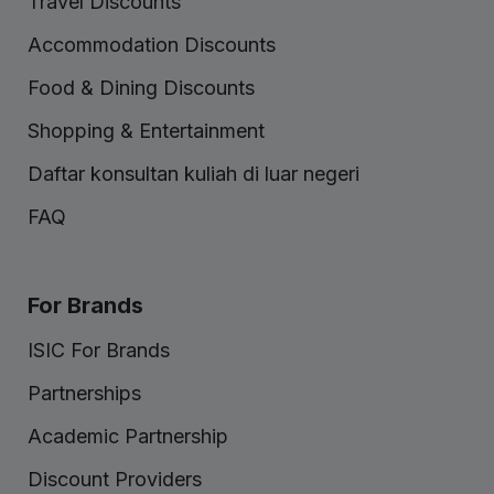
Travel Discounts
Accommodation Discounts
Food & Dining Discounts
Shopping & Entertainment
Daftar konsultan kuliah di luar negeri
FAQ
For Brands
ISIC For Brands
Partnerships
Academic Partnership
Discount Providers