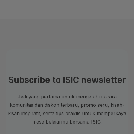
Subscribe to ISIC newsletter
Jadi yang pertama untuk mengetahui acara
komunitas dan diskon terbaru, promo seru, kisah-
kisah inspiratif, serta tips praktis untuk memperkaya
masa belajarmu bersama ISIC.