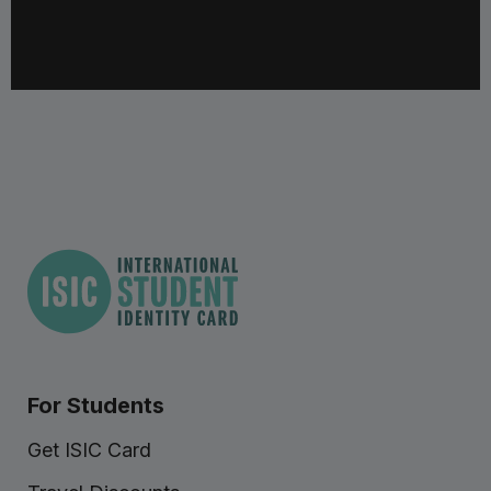
For Students
Get ISIC Card