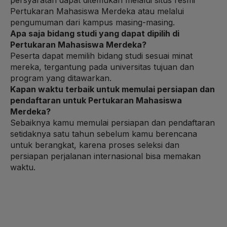
Pertukaran Mahasiswa Merdeka atau melalui
pengumuman dari kampus masing-masing.
Apa saja bidang studi yang dapat dipilih di
Pertukaran Mahasiswa Merdeka?
Peserta dapat memilih bidang studi sesuai minat
mereka, tergantung pada universitas tujuan dan
program yang ditawarkan.
Kapan waktu terbaik untuk memulai persiapan dan
pendaftaran untuk Pertukaran Mahasiswa
Merdeka?
Sebaiknya kamu memulai persiapan dan pendaftaran
setidaknya satu tahun sebelum kamu berencana
untuk berangkat, karena proses seleksi dan
persiapan perjalanan internasional bisa memakan
waktu.