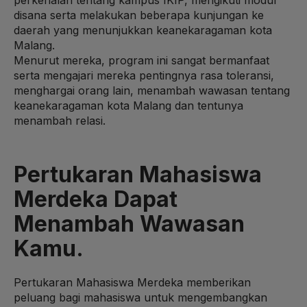
disana serta melakukan beberapa kunjungan ke
daerah yang menunjukkan keanekaragaman kota
Malang.
Menurut mereka, program ini sangat bermanfaat
serta mengajari mereka pentingnya rasa toleransi,
menghargai orang lain, menambah wawasan tentang
keanekaragaman kota Malang dan tentunya
menambah relasi.
Pertukaran Mahasiswa
Merdeka Dapat
Menambah Wawasan
Kamu.
Pertukaran Mahasiswa Merdeka memberikan
peluang bagi mahasiswa untuk mengembangkan