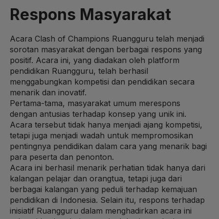
Respons Masyarakat
Acara Clash of Champions Ruangguru telah menjadi
sorotan masyarakat dengan berbagai respons yang
positif. Acara ini, yang diadakan oleh platform
pendidikan Ruangguru, telah berhasil
menggabungkan kompetisi dan pendidikan secara
menarik dan inovatif.
Pertama-tama, masyarakat umum merespons
dengan antusias terhadap konsep yang unik ini.
Acara tersebut tidak hanya menjadi ajang kompetisi,
tetapi juga menjadi wadah untuk mempromosikan
pentingnya pendidikan dalam cara yang menarik bagi
para peserta dan penonton.
Acara ini berhasil menarik perhatian tidak hanya dari
kalangan pelajar dan orangtua, tetapi juga dari
berbagai kalangan yang peduli terhadap kemajuan
pendidikan di Indonesia. Selain itu, respons terhadap
inisiatif Ruangguru dalam menghadirkan acara ini