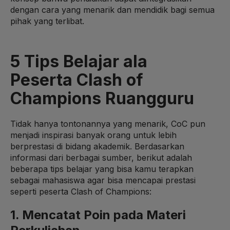
dengan cara yang menarik dan mendidik bagi semua
pihak yang terlibat.
5 Tips Belajar ala
Peserta Clash of
Champions Ruangguru
Tidak hanya tontonannya yang menarik, CoC pun
menjadi inspirasi banyak orang untuk lebih
berprestasi di bidang akademik. Berdasarkan
informasi dari berbagai sumber, berikut adalah
beberapa tips belajar yang bisa kamu terapkan
sebagai mahasiswa agar bisa mencapai prestasi
seperti peserta Clash of Champions:
1. Mencatat Poin pada Materi