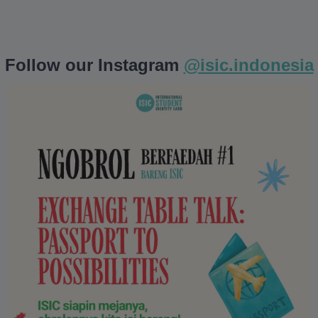
Follow our Instagram
@isic.indonesia