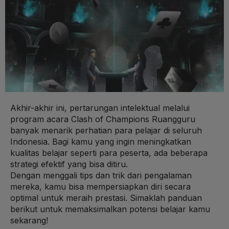
Akhir-akhir ini, pertarungan intelektual melalui
program acara Clash of Champions Ruangguru
banyak menarik perhatian para pelajar di seluruh
Indonesia. Bagi kamu yang ingin meningkatkan
kualitas belajar seperti para peserta, ada beberapa
strategi efektif yang bisa ditiru.
Dengan menggali tips dan trik dari pengalaman
mereka, kamu bisa mempersiapkan diri secara
optimal untuk meraih prestasi. Simaklah panduan
berikut untuk memaksimalkan potensi belajar kamu
sekarang!