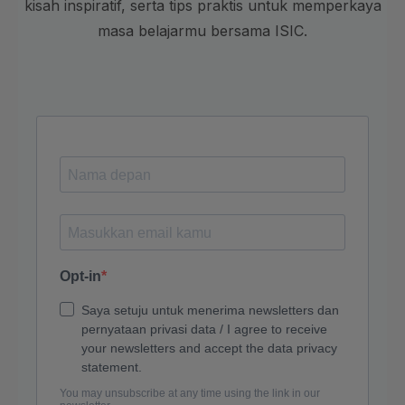
kisah inspiratif, serta tips praktis untuk memperkaya
masa belajarmu bersama ISIC.