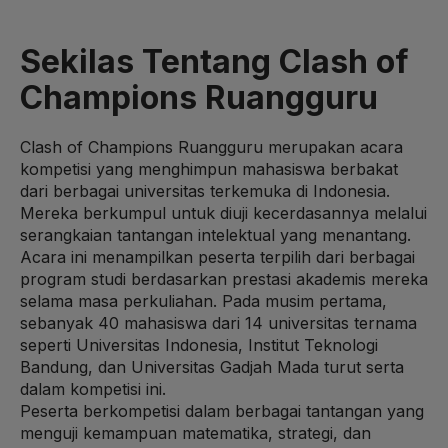
Sekilas Tentang Clash of
Champions Ruangguru
Clash of Champions Ruangguru merupakan acara
kompetisi yang menghimpun mahasiswa berbakat
dari berbagai universitas terkemuka di Indonesia.
Mereka berkumpul untuk diuji kecerdasannya melalui
serangkaian tantangan intelektual yang menantang.
Acara ini menampilkan peserta terpilih dari berbagai
program studi berdasarkan prestasi akademis mereka
selama masa perkuliahan. Pada musim pertama,
sebanyak 40 mahasiswa dari 14 universitas ternama
seperti Universitas Indonesia, Institut Teknologi
Bandung, dan Universitas Gadjah Mada turut serta
dalam kompetisi ini.
Peserta berkompetisi dalam berbagai tantangan yang
menguji kemampuan matematika, strategi, dan