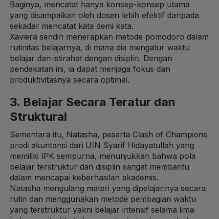
Baginya, mencatat hanya konsep-konsep utama
yang disampaikan oleh dosen lebih efektif daripada
sekadar mencatat kata demi kata.
Xaviera sendiri menerapkan metode pomodoro dalam
rutinitas belajarnya, di mana dia mengatur waktu
belajar dan istirahat dengan disiplin. Dengan
pendekatan ini, ia dapat menjaga fokus dan
produktivitasnya secara optimal.
3. Belajar Secara Teratur dan
Struktural
Sementara itu, Natasha, peserta Clash of Champions
prodi akuntansi dari UIN Syarif Hidayatullah yang
memiliki IPK sempurna, menunjukkan bahwa pola
belajar terstruktur dan disiplin sangat membantu
dalam mencapai keberhasilan akademis.
Natasha mengulang materi yang dipelajarinya secara
rutin dan menggunakan metode pembagian waktu
yang terstruktur yakni belajar intensif selama lima