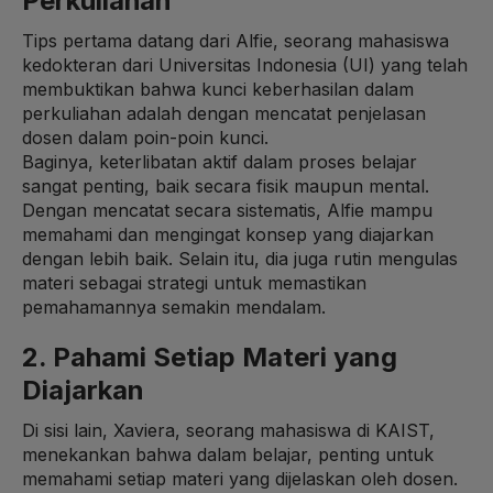
Perkuliahan
Tips pertama datang dari Alfie, seorang mahasiswa
kedokteran dari Universitas Indonesia (UI) yang telah
membuktikan bahwa kunci keberhasilan dalam
perkuliahan adalah dengan mencatat penjelasan
dosen dalam poin-poin kunci.
Baginya, keterlibatan aktif dalam proses belajar
sangat penting, baik secara fisik maupun mental.
Dengan mencatat secara sistematis, Alfie mampu
memahami dan mengingat konsep yang diajarkan
dengan lebih baik. Selain itu, dia juga rutin mengulas
materi sebagai strategi untuk memastikan
pemahamannya semakin mendalam.
2. Pahami Setiap Materi yang
Diajarkan
Di sisi lain, Xaviera, seorang mahasiswa di KAIST,
menekankan bahwa dalam belajar, penting untuk
memahami setiap materi yang dijelaskan oleh dosen.