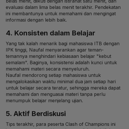
belas menit, diikuti dengan istirahat satu menit, dan
evaluasi dalam lima belas menit terakhir. Pendekatan
ini membantunya untuk memahami dan mengingat
informasi dengan lebih baik.
4. Konsisten dalam Belajar
Yang tak kalah menarik bagi mahasiswa ITB dengan
IPK tinggi, Naufal menyarankan agar teman-
temannya menghindari kebiasaan belajar "kebut
semalam". Baginya, konsistensi adalah kunci untuk
memahami materi secara menyeluruh.
Naufal mendorong setiap mahasiswa untuk
mengalokasikan waktu minimal dua jam setiap hari
untuk belajar secara teratur, sehingga mereka dapat
memahami dan menguasai materi tanpa perlu
menumpuk belajar menjelang ujian.
5. Aktif Berdiskusi
Tips terakhir, para peserta Clash of Champions ini