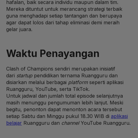
hafalan, baik secara individu maupun dalam tim.
Mereka dituntut untuk merancang strategi terbaik
guna menghadapi setiap tantangan dan berupaya
agar dapat lolos dari tahap eliminasi demi meraih
gelar juara.
Waktu Penayangan
Clash of Champions sendiri merupakan inisiatif
dari
startup
pendidikan ternama Ruangguru dan
disiarkan melalui berbagai
platform
seperti aplikasi
Ruangguru, YouTube, serta TikTok.
Untuk jadwal dan jumlah total episode selanjutnya
masih menunggu pengumuman lebih lanjut. Meski
begitu, penonton dapat menonton acara tersebut
setiap Sabtu dan Minggu pukul 18.30 WIB di
aplikasi
belajar
Ruangguru dan
channel
YouTube Ruangguru.