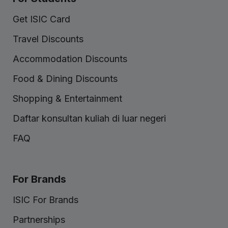
Get ISIC Card
Travel Discounts
Accommodation Discounts
Food & Dining Discounts
Shopping & Entertainment
Daftar konsultan kuliah di luar negeri
FAQ
For Brands
ISIC For Brands
Partnerships