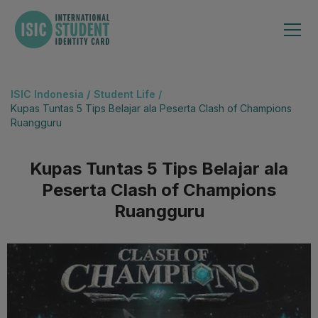
ISIC Indonesia
/
Student Life /
Kupas Tuntas 5 Tips Belajar ala Peserta Clash of Champions
Ruangguru
Kupas Tuntas 5 Tips Belajar ala
Peserta Clash of Champions
Ruangguru