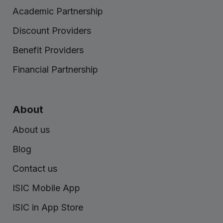
Academic Partnership
Discount Providers
Benefit Providers
Financial Partnership
About
About us
Blog
Contact us
ISIC Mobile App
ISIC in App Store