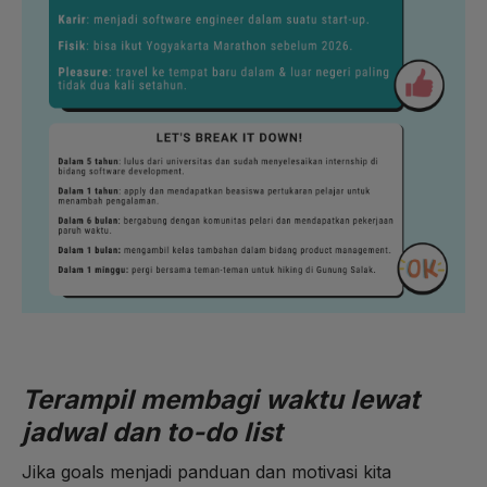
Terampil membagi waktu lewat
jadwal dan to-do list
Jika goals menjadi panduan dan motivasi kita