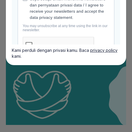
Kami perduli dengan privasi kamu. Baca
privacy policy
kami.