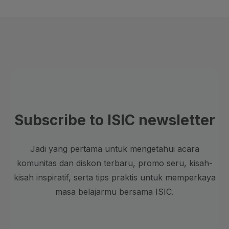
Subscribe to ISIC newsletter
Jadi yang pertama untuk mengetahui acara
komunitas dan diskon terbaru, promo seru, kisah-
kisah inspiratif, serta tips praktis untuk memperkaya
masa belajarmu bersama ISIC.