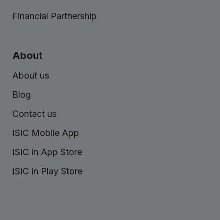
Financial Partnership
About
About us
Blog
Contact us
ISIC Mobile App
ISIC in App Store
ISIC in Play Store