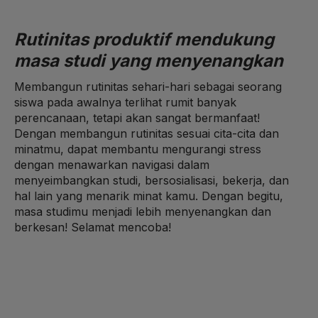
Rutinitas produktif mendukung
masa studi yang menyenangkan
Membangun rutinitas sehari-hari sebagai seorang
siswa pada awalnya terlihat rumit banyak
perencanaan, tetapi akan sangat bermanfaat!
Dengan membangun rutinitas sesuai cita-cita dan
minatmu, dapat membantu mengurangi stress
dengan menawarkan navigasi dalam
menyeimbangkan studi, bersosialisasi, bekerja, dan
hal lain yang menarik minat kamu. Dengan begitu,
masa studimu menjadi lebih menyenangkan dan
berkesan! Selamat mencoba!