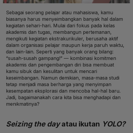
Sebagai seorang pelajar atau mahasiswa, kamu
biasanya harus menyeimbangkan banyak hal dalam
kegiatan sehari-hari. Mulai dari fokus pada kelas
akademis dan tugas, membangun pertemanan,
mengikuti kegiatan ekstrakurikuler, berusaha aktif
dalam organisasi pelajar maupun kerja paruh waktu,
dan lain-lain. Seperti yang banyak orang bilang:
“susah-susah gampang!” — kombinasi komitmen
akademis dan pengembangan diri bisa membuat
kamu sibuk dan kesulitan untuk mencari
keseimbangan. Namun demikian, masa-masa studi
tetap menjadi masa berharga yang menyimpan
kesempatan eksplorasi dan mencoba hal-hal baru.
Jadi, bagaimanakah cara kita bisa menghadapi dan
menikmatinya?
Seizing the day
atau ikutan
YOLO?