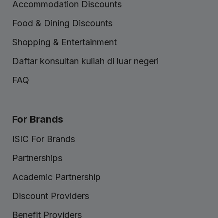
Accommodation Discounts
Food & Dining Discounts
Shopping & Entertainment
Daftar konsultan kuliah di luar negeri
FAQ
For Brands
ISIC For Brands
Partnerships
Academic Partnership
Discount Providers
Benefit Providers