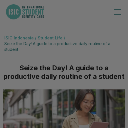
ISIC Indonesia
/
Student Life /
Seize the Day! A guide to a productive daily routine of a
student
Seize the Day! A guide to a
productive daily routine of a student