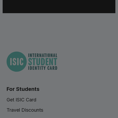
For Students
Get ISIC Card
Travel Discounts