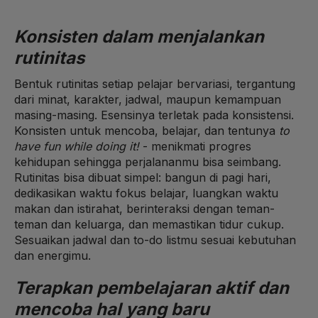
Konsisten dalam menjalankan
rutinitas
Bentuk rutinitas setiap pelajar bervariasi, tergantung
dari minat, karakter, jadwal, maupun kemampuan
masing-masing. Esensinya terletak pada konsistensi.
Konsisten untuk mencoba, belajar, dan tentunya
to
have fun
while doing it!
- menikmati progres
kehidupan sehingga perjalananmu bisa seimbang.
Rutinitas bisa dibuat simpel: bangun di pagi hari,
dedikasikan waktu fokus belajar, luangkan waktu
makan dan istirahat, berinteraksi dengan teman-
teman dan keluarga, dan memastikan tidur cukup.
Sesuaikan jadwal dan to-do listmu sesuai kebutuhan
dan energimu.
Terapkan pembelajaran aktif
dan
mencoba hal yang baru