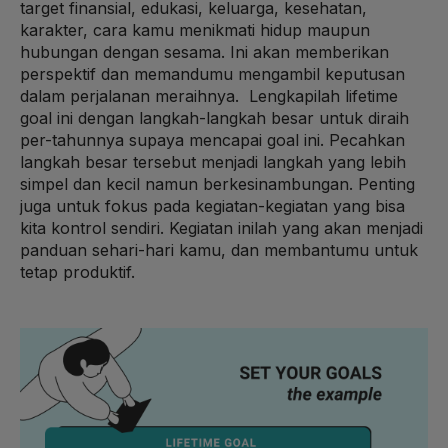
target finansial, edukasi, keluarga, kesehatan,
karakter, cara kamu menikmati hidup maupun
hubungan dengan sesama. Ini akan memberikan
perspektif dan memandumu mengambil keputusan
dalam perjalanan meraihnya. Lengkapilah lifetime
goal ini dengan langkah-langkah besar untuk diraih
per-tahunnya supaya mencapai goal ini. Pecahkan
langkah besar tersebut menjadi langkah yang lebih
simpel dan kecil namun berkesinambungan. Penting
juga untuk fokus pada kegiatan-kegiatan yang bisa
kita kontrol sendiri. Kegiatan inilah yang akan menjadi
panduan sehari-hari kamu, dan membantumu untuk
tetap produktif.