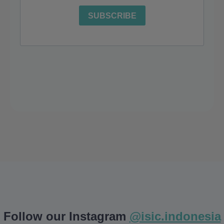
Follow our Instagram
@isic.indonesia