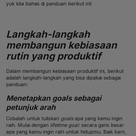
yuk kita bahas di panduan berikut ini!
Langkah-langkah
membangun kebiasaan
rutin yang produktif
Dalam membangun kebiasaan produktif ini, berikut
adalah langkah-langkah yang bisa dipakai sebagai
panduan:
Menetapkan goals sebagai
petunjuk arah
Cobalah untuk tuliskan
goals
apa yang kamu ingin
raih. Mulai dengan
lifetime goal:
secara garis besar
apa yang kamu ingin raih untuk hidupmu. Baik karir,