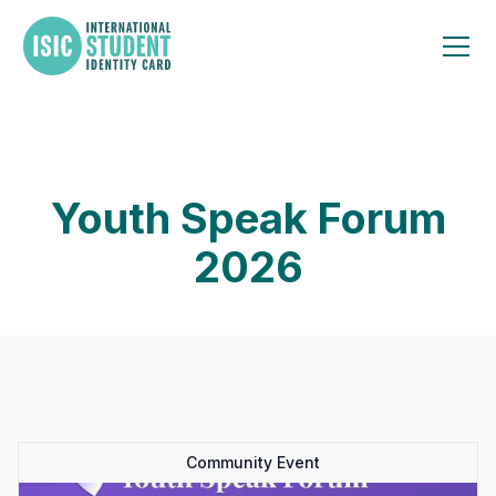
Youth Speak Forum
2026
Community Event