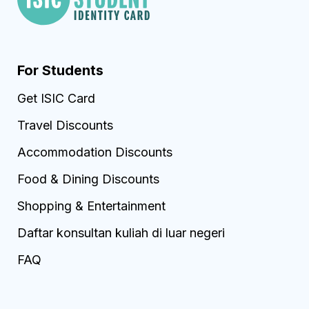
For Students
Get ISIC Card
Travel Discounts
Accommodation Discounts
Food & Dining Discounts
Shopping & Entertainment
Daftar konsultan kuliah di luar negeri
FAQ