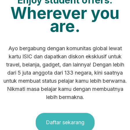
Enjoy student offers.
Wherever you
are.
Ayo bergabung dengan komunitas global lewat
kartu ISIC dan dapatkan diskon eksklusif untuk
travel, belanja, gadget, dan lainnya! Dengan lebih
dari 5 juta anggota dari 133 negara, kini saatnya
untuk membuat status pelajar kamu lebih berwarna.
Nikmati masa belajar kamu dengan membuatnya
lebih bermakna.
Daftar sekarang