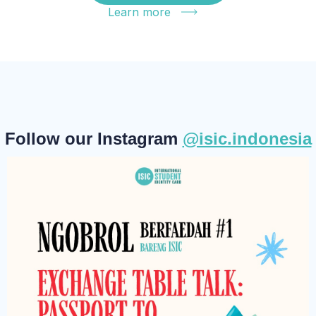
Learn more
Follow our Instagram
@isic.indonesia