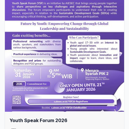
Youth Speak Forum 2026