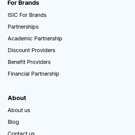
For Brands
ISIC For Brands
Partnerships
Academic Partnership
Discount Providers
Benefit Providers
Financial Partnership
About
About us
Blog
Contact us