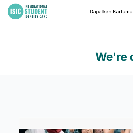
Dapatkan Kartumu
We're 