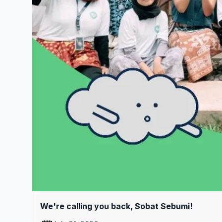
We're calling you back, Sobat Sebumi!