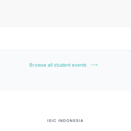
Browse all student events
ISIC INDONESIA