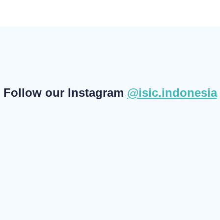
Follow our Instagram
@isic.indonesia