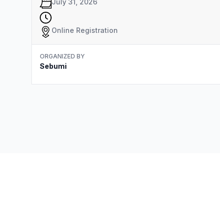
July 31, 2026
Online Registration
ORGANIZED BY
Sebumi