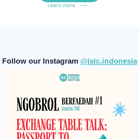
Learn more
Follow our Instagram
@isic.indonesia