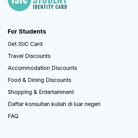
For Students
Get ISIC Card
Travel Discounts
Accommodation Discounts
Food & Dining Discounts
Shopping & Entertainment
Daftar konsultan kuliah di luar negeri
FAQ