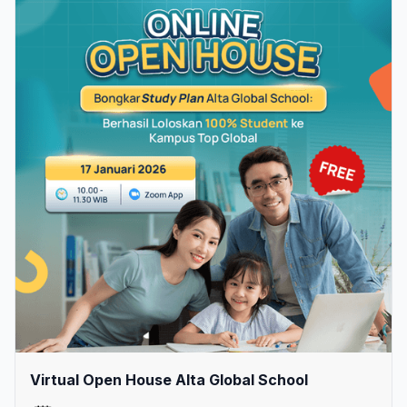
Virtual Open House Alta Global School