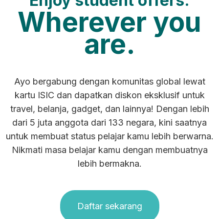
Enjoy student offers.
Wherever you
are.
Ayo bergabung dengan komunitas global lewat
kartu ISIC dan dapatkan diskon eksklusif untuk
travel, belanja, gadget, dan lainnya! Dengan lebih
dari 5 juta anggota dari 133 negara, kini saatnya
untuk membuat status pelajar kamu lebih berwarna.
Nikmati masa belajar kamu dengan membuatnya
lebih bermakna.
Daftar sekarang