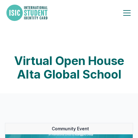
Virtual Open House
Alta Global School
Community Event