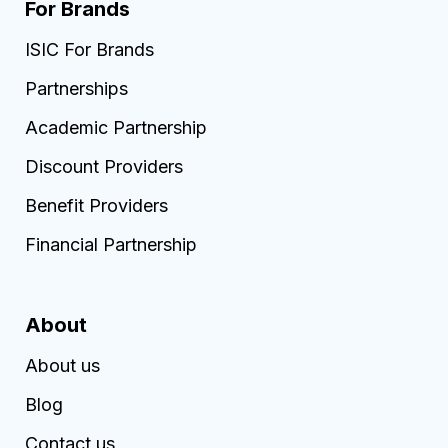
For Brands
ISIC For Brands
Partnerships
Academic Partnership
Discount Providers
Benefit Providers
Financial Partnership
About
About us
Blog
Contact us