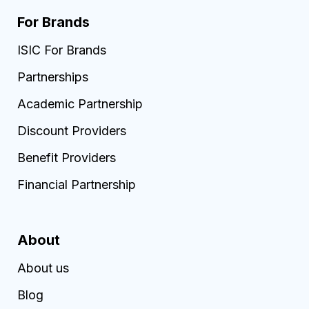
For Brands
ISIC For Brands
Partnerships
Academic Partnership
Discount Providers
Benefit Providers
Financial Partnership
About
About us
Blog