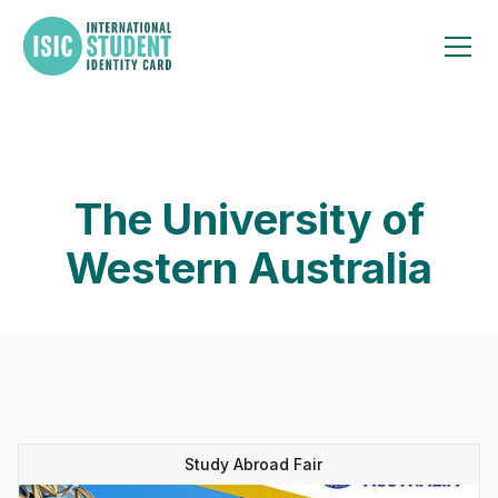
The University of
Western Australia
Study Abroad Fair