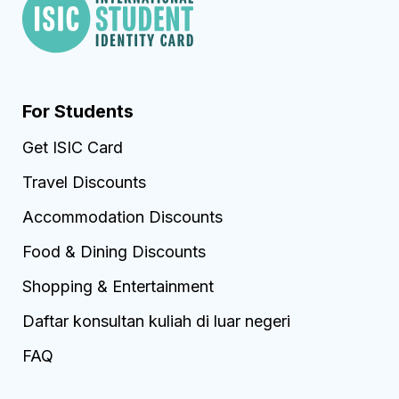
For Students
Get ISIC Card
Travel Discounts
Accommodation Discounts
Food & Dining Discounts
Shopping & Entertainment
Daftar konsultan kuliah di luar negeri
FAQ