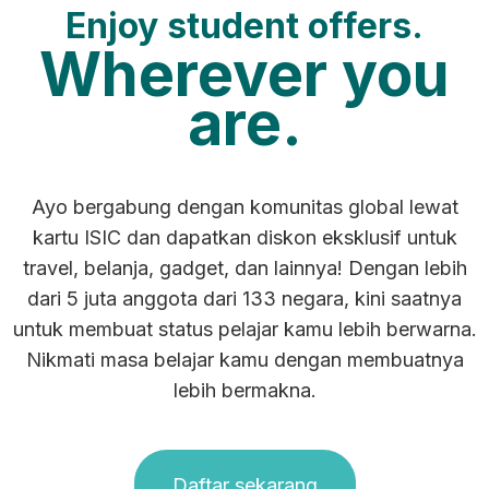
Enjoy student offers.
Wherever you
are.
Ayo bergabung dengan komunitas global lewat
kartu ISIC dan dapatkan diskon eksklusif untuk
travel, belanja, gadget, dan lainnya! Dengan lebih
dari 5 juta anggota dari 133 negara, kini saatnya
untuk membuat status pelajar kamu lebih berwarna.
Nikmati masa belajar kamu dengan membuatnya
lebih bermakna.
Daftar sekarang