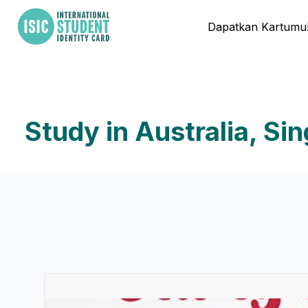
Dapatkan Kartumu
Study in Australia, S