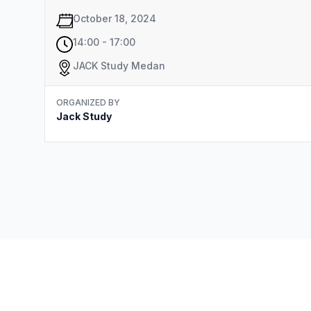
October 18, 2024
14:00 - 17:00
JACK Study Medan
ORGANIZED BY
Jack Study