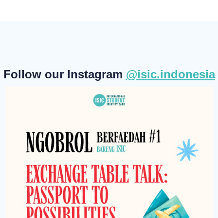
Follow our Instagram
@isic.indonesia