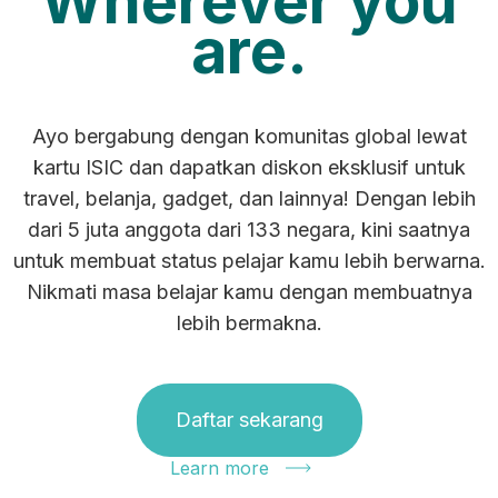
Wherever you
are.
Ayo bergabung dengan komunitas global lewat
kartu ISIC dan dapatkan diskon eksklusif untuk
travel, belanja, gadget, dan lainnya! Dengan lebih
dari 5 juta anggota dari 133 negara, kini saatnya
untuk membuat status pelajar kamu lebih berwarna.
Nikmati masa belajar kamu dengan membuatnya
lebih bermakna.
Daftar sekarang
Learn more