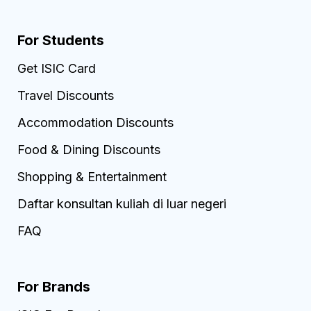
For Students
Get ISIC Card
Travel Discounts
Accommodation Discounts
Food & Dining Discounts
Shopping & Entertainment
Daftar konsultan kuliah di luar negeri
FAQ
For Brands