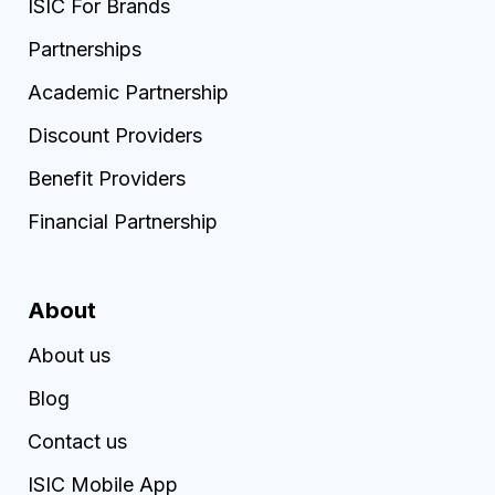
ISIC For Brands
Partnerships
Academic Partnership
Discount Providers
Benefit Providers
Financial Partnership
About
About us
Blog
Contact us
ISIC Mobile App