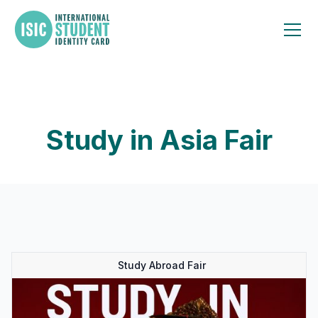
Study in Asia Fair
Study Abroad Fair