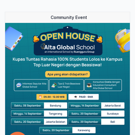
Community Event