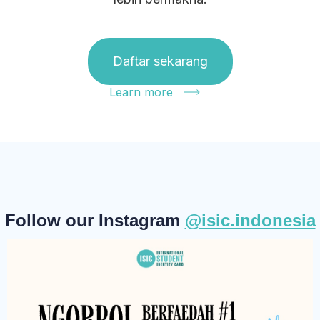
Daftar sekarang
Learn more
Follow our Instagram
@isic.indonesia