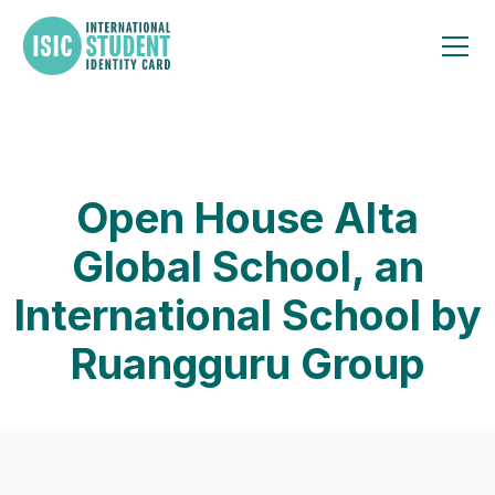
Open House Alta
Global School, an
International School by
Ruangguru Group