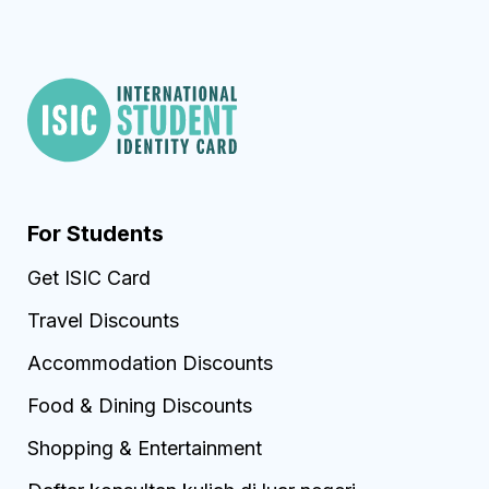
For Students
Get ISIC Card
Travel Discounts
Accommodation Discounts
Food & Dining Discounts
Shopping & Entertainment