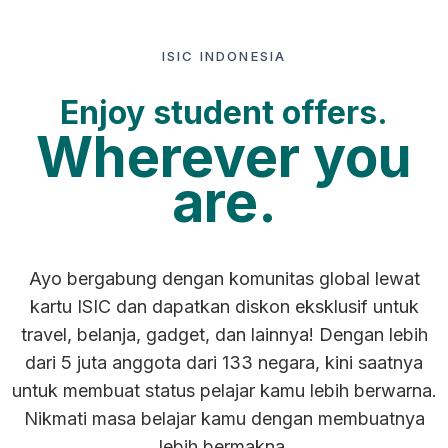
ISIC INDONESIA
Enjoy student offers.
Wherever you
are.
Ayo bergabung dengan komunitas global lewat
kartu ISIC dan dapatkan diskon eksklusif untuk
travel, belanja, gadget, dan lainnya! Dengan lebih
dari 5 juta anggota dari 133 negara, kini saatnya
untuk membuat status pelajar kamu lebih berwarna.
Nikmati masa belajar kamu dengan membuatnya
lebih bermakna.