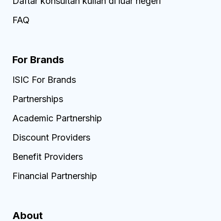
Daftar konsultan kuliah di luar negeri
FAQ
For Brands
ISIC For Brands
Partnerships
Academic Partnership
Discount Providers
Benefit Providers
Financial Partnership
About