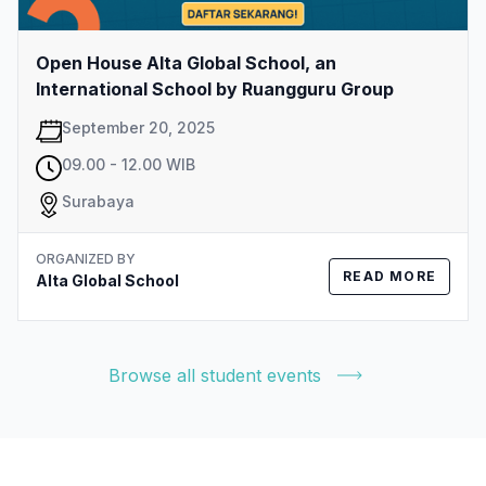
Open House Alta Global School, an
International School by Ruangguru Group
September 20, 2025
09.00 - 12.00 WIB
Surabaya
ORGANIZED BY
READ MORE
Alta Global School
Browse all student events