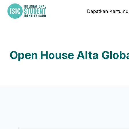
Dapatkan Kartumu
Open House Alta Globa