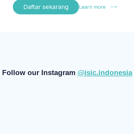
Daftar sekarang
Learn more
Follow our Instagram
@isic.indonesia