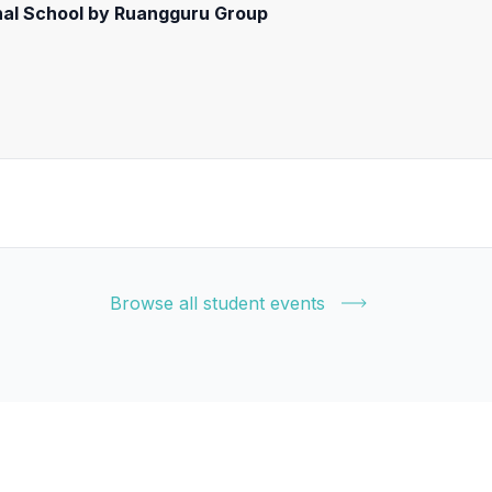
onal School by Ruangguru Group
Browse all student events