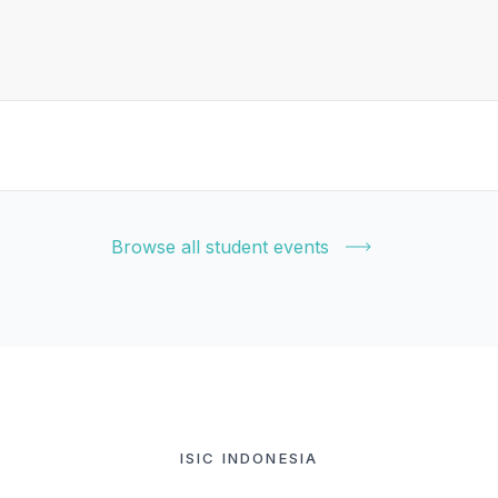
Browse all student events
ISIC INDONESIA