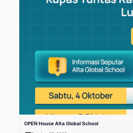
OPEN House Alta Global School