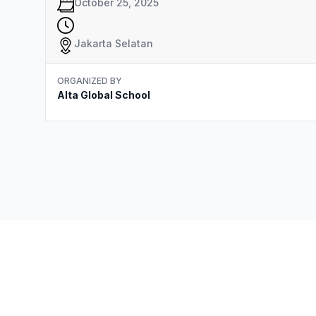
October 25, 2025
Jakarta Selatan
ORGANIZED BY
Alta Global School