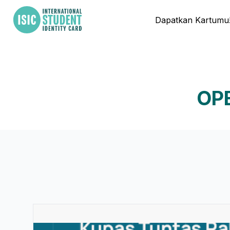
Dapatkan Kartumu
OPE