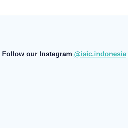
Follow our Instagram
@isic.indonesia