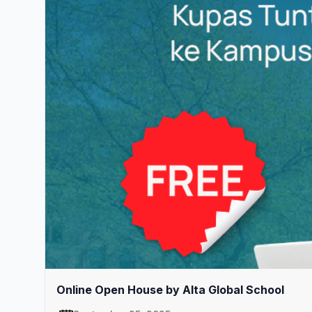
Online Open House by Alta Global School