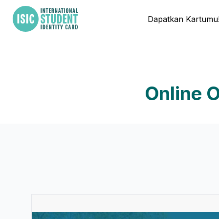
Dapatkan Kartumu
Online 