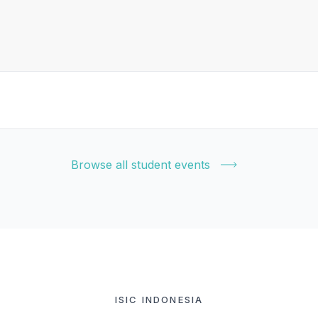
Browse all student events
ISIC INDONESIA