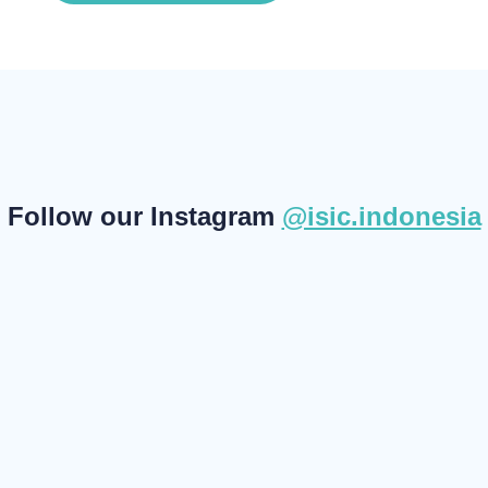
Follow our Instagram
@isic.indonesia