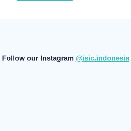
Follow our Instagram
@isic.indonesia