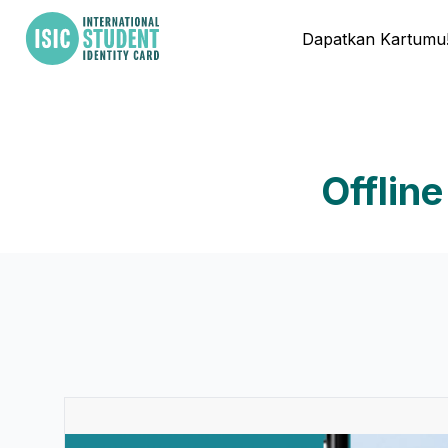
Dapatkan Kartumu
Offlin