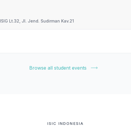
SIG Lt.32, Jl. Jend. Sudirman Kav.21
Browse all student events
ISIC INDONESIA