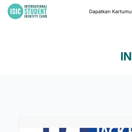
Dapatkan Kartumu
IN