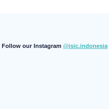
Follow our Instagram
@isic.indonesia