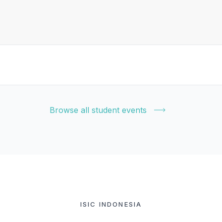
Browse all student events
ISIC INDONESIA