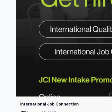
International Job Connection