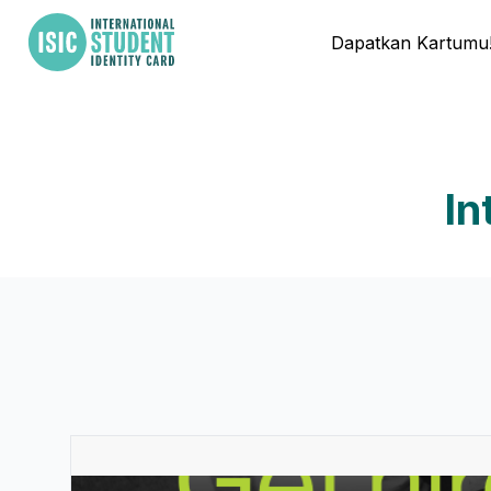
Dapatkan Kartumu
In