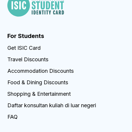
For Students
Get ISIC Card
Travel Discounts
Accommodation Discounts
Food & Dining Discounts
Shopping & Entertainment
Daftar konsultan kuliah di luar negeri
FAQ