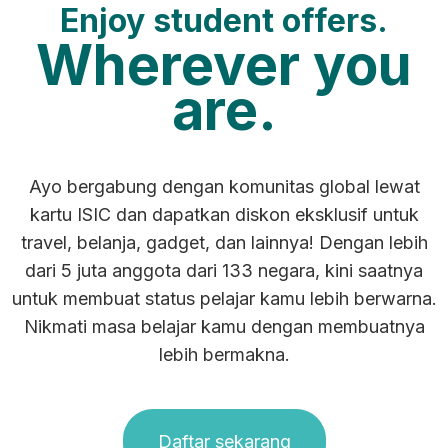
Enjoy student offers.
Wherever you
are.
Ayo bergabung dengan komunitas global lewat
kartu ISIC dan dapatkan diskon eksklusif untuk
travel, belanja, gadget, dan lainnya! Dengan lebih
dari 5 juta anggota dari 133 negara, kini saatnya
untuk membuat status pelajar kamu lebih berwarna.
Nikmati masa belajar kamu dengan membuatnya
lebih bermakna.
Daftar sekarang