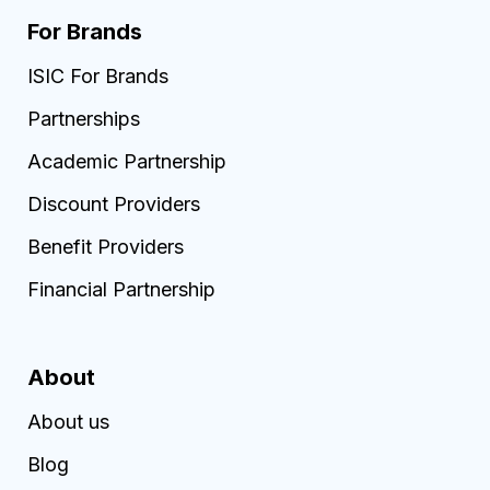
For Brands
ISIC For Brands
Partnerships
Academic Partnership
Discount Providers
Benefit Providers
Financial Partnership
About
About us
Blog