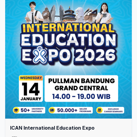
ICAN International Education Expo