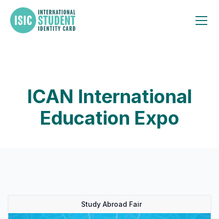
ICAN International
Education Expo
Study Abroad Fair