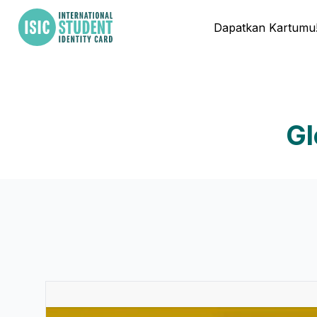
Dapatkan Kartumu
Gl