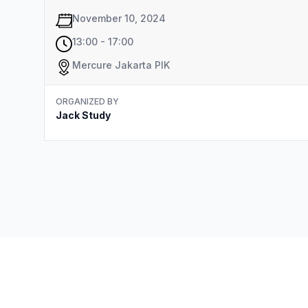
November 10, 2024
13:00 - 17:00
Mercure Jakarta PIK
ORGANIZED BY
Jack Study