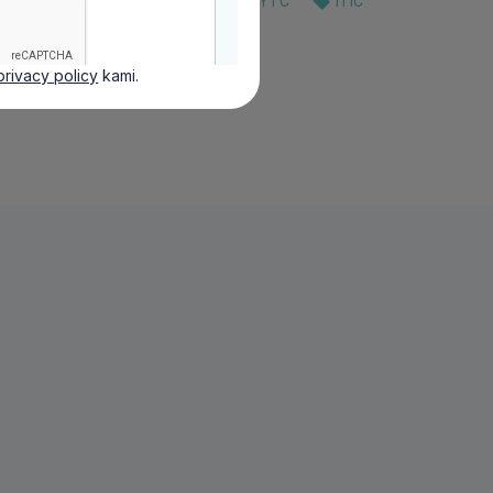
privacy policy
kami.