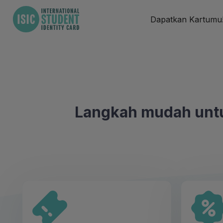
Dapatkan Kartumu
Langkah mudah unt