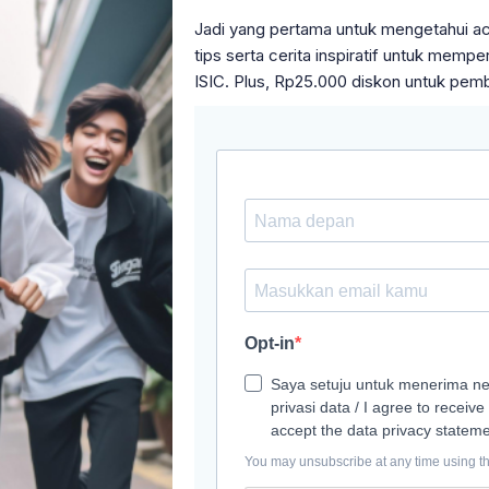
Jadi yang pertama untuk mengetahui acar
tips serta cerita inspiratif untuk mem
ISIC. Plus, Rp25.000 diskon untuk pem