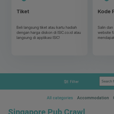
Tiket
Kode 
Beli langsung tiket atau kartu hadiah
Salin dan
dengan harga diskon di ISIC.co.id atau
website f
langsung di applikasi ISIC!
mendapat