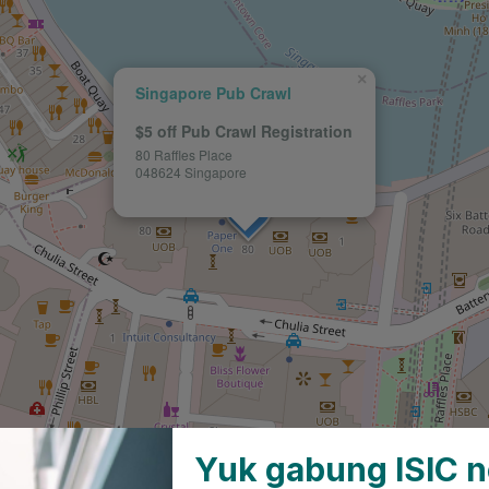
Yuk gabung ISIC n