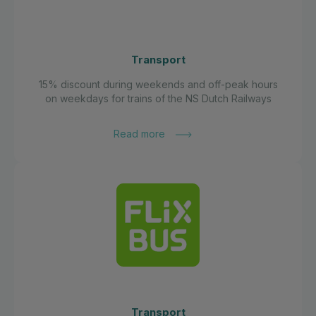
Transport
15% discount during weekends and off-peak hours
on weekdays for trains of the NS Dutch Railways
Read more
Transport