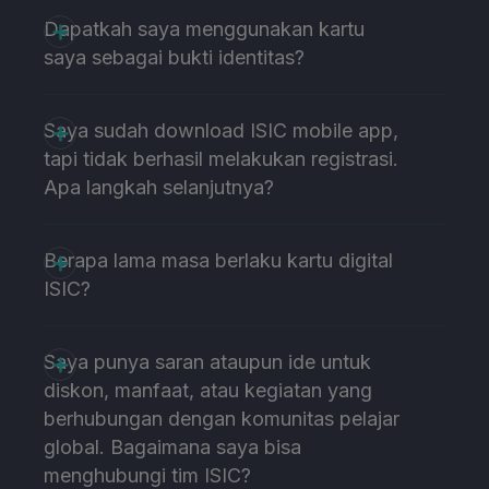
Dapatkah saya menggunakan kartu
saya sebagai bukti identitas?
Saya sudah download ISIC mobile app,
tapi tidak berhasil melakukan registrasi.
Apa langkah selanjutnya?
Berapa lama masa berlaku kartu digital
ISIC?
Saya punya saran ataupun ide untuk
diskon, manfaat, atau kegiatan yang
berhubungan dengan komunitas pelajar
global. Bagaimana saya bisa
menghubungi tim ISIC?