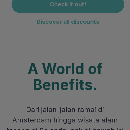
Check it out!
Discover all discounts
A World of
Benefits.
Dari jalan-jalan ramai di
Amsterdam hingga wisata alam