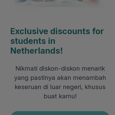
Exclusive discounts for
students in
Netherlands!
Nikmati diskon-diskon menarik
yang pastinya akan menambah
keseruan di luar negeri, khusus
buat kamu!