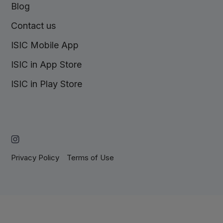
Blog
Contact us
ISIC Mobile App
ISIC in App Store
ISIC in Play Store
Privacy Policy
Terms of Use