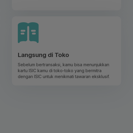
Langsung di Toko
Sebelum bertransaksi, kamu bisa menunjukkan
kartu ISIC kamu di toko-toko yang bermitra
dengan ISIC untuk menikmati tawaran eksklusif.