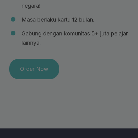
negara!
Masa berlaku kartu 12 bulan.
Gabung dengan komunitas 5+ juta pelajar
lainnya.
Order Now