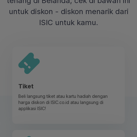
tenang di Belanda, cek di bawah ini
untuk diskon - diskon menarik dari
ISIC untuk kamu.
Tiket
Beli langsung tiket atau kartu hadiah dengan
harga diskon di ISIC.co.id atau langsung di
applikasi ISIC!