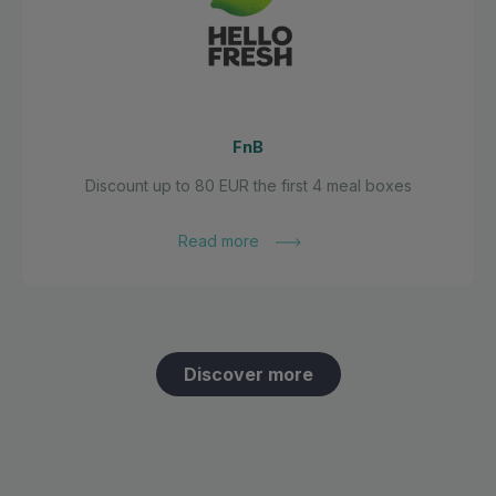
FnB
Discount up to 80 EUR the first 4 meal boxes
Read more
Discover more