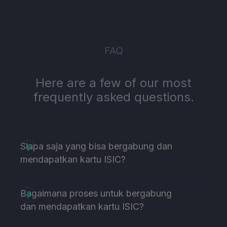
FAQ
Here are a few of our most
frequently asked questions.
Siapa saja yang bisa bergabung dan
mendapatkan kartu ISIC?
Bagaimana proses untuk bergabung
dan mendapatkan kartu ISIC?