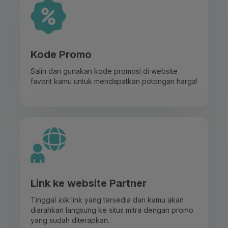
Kode Promo
Salin dan gunakan kode promosi di website
favorit kamu untuk mendapatkan potongan harga!
Link ke website Partner
Tinggal
klik
link yang tersedia dan kamu akan
diarahkan langsung ke situs mitra dengan promo
yang sudah diterapkan.