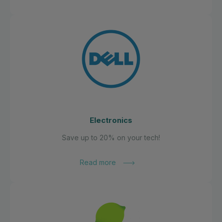
Electronics
Save up to 20% on your tech!
Read more