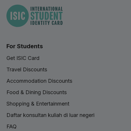
For Students
Get ISIC Card
Travel Discounts
Accommodation Discounts
Food & Dining Discounts
Shopping & Entertainment
Daftar konsultan kuliah di luar negeri
FAQ