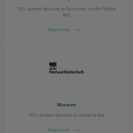
10% student discount on bus tickes via the FlixBus
App
Read more
Museum
50% student discount on entrance fee
Read more