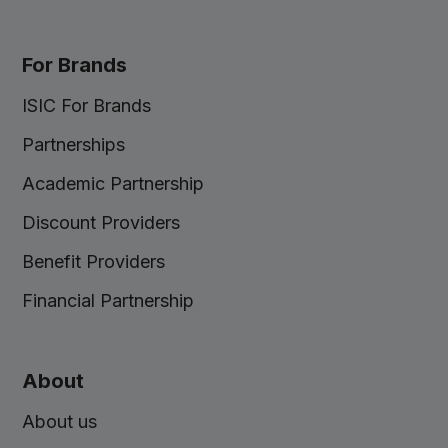
For Brands
ISIC For Brands
Partnerships
Academic Partnership
Discount Providers
Benefit Providers
Financial Partnership
About
About us