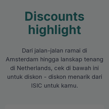
Discounts
highlight
Dari jalan-jalan ramai di
Amsterdam hingga lanskap tenang
di Netherlands, cek di bawah ini
untuk diskon - diskon menarik dari
ISIC untuk kamu.