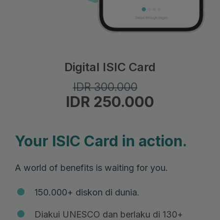
Digital ISIC Card
IDR 300.000
IDR 250.000
Your ISIC Card in action.
A world of benefits is waiting for you.
150.000+ diskon di dunia.
Diakui UNESCO dan berlaku di 130+