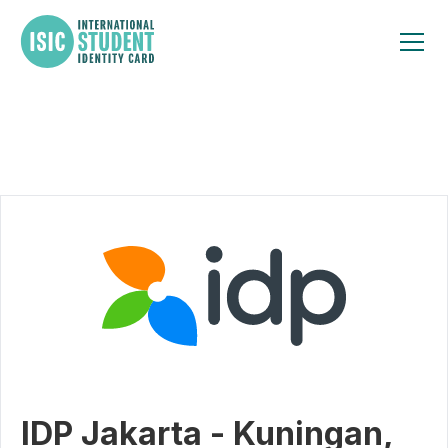
IDP Jakarta - Kuningan,