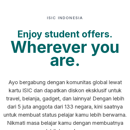
ISIC INDONESIA
Enjoy student offers.
Wherever you
are.
Ayo bergabung dengan komunitas global lewat
kartu ISIC dan dapatkan diskon eksklusif untuk
travel, belanja, gadget, dan lainnya! Dengan lebih
dari 5 juta anggota dari 133 negara, kini saatnya
untuk membuat status pelajar kamu lebih berwarna.
Nikmati masa belajar kamu dengan membuatnya