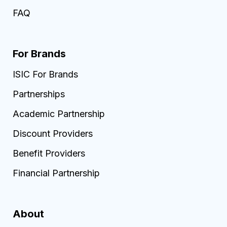
FAQ
For Brands
ISIC For Brands
Partnerships
Academic Partnership
Discount Providers
Benefit Providers
Financial Partnership
About