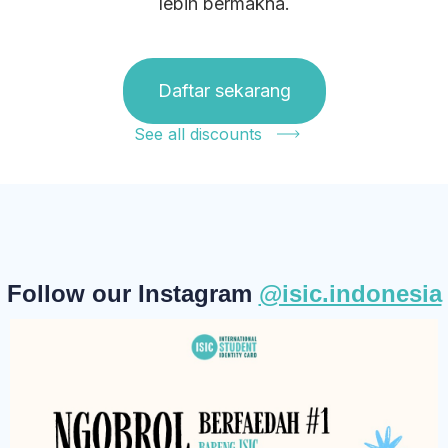
lebih bermakna.
Daftar sekarang
See all discounts
Follow our Instagram
@isic.indonesia