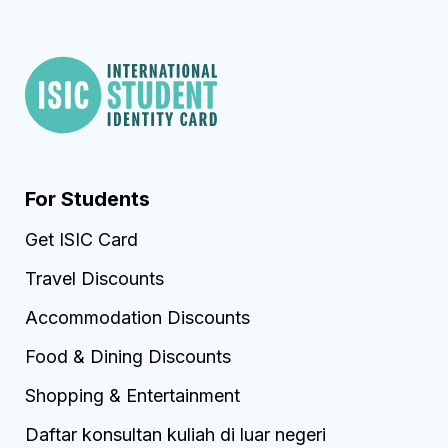
For Students
Get ISIC Card
Travel Discounts
Accommodation Discounts
Food & Dining Discounts
Shopping & Entertainment
Daftar konsultan kuliah di luar negeri