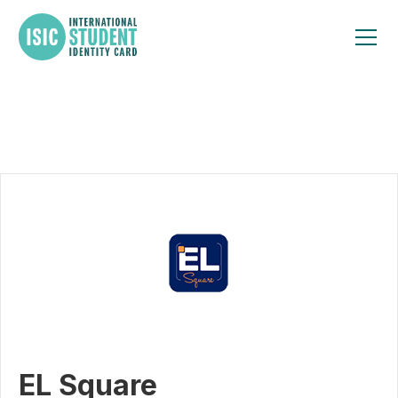
EL Square