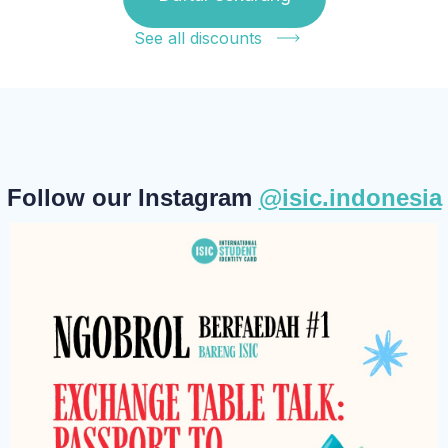
See all discounts
Follow our Instagram
@isic.indonesia