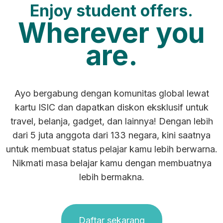
Enjoy student offers.
Wherever you
are.
Ayo bergabung dengan komunitas global lewat
kartu ISIC dan dapatkan diskon eksklusif untuk
travel, belanja, gadget, dan lainnya! Dengan lebih
dari 5 juta anggota dari 133 negara, kini saatnya
untuk membuat status pelajar kamu lebih berwarna.
Nikmati masa belajar kamu dengan membuatnya
lebih bermakna.
Daftar sekarang