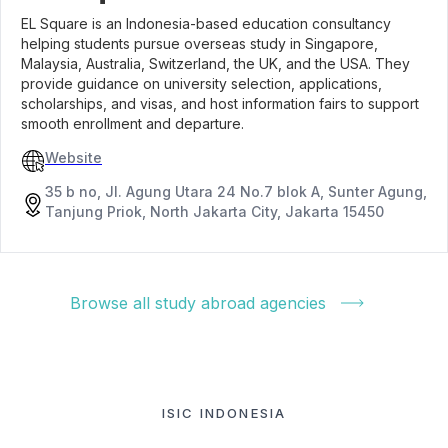
EL Square is an Indonesia-based education consultancy
helping students pursue overseas study in Singapore,
Malaysia, Australia, Switzerland, the UK, and the USA. They
provide guidance on university selection, applications,
scholarships, and visas, and host information fairs to support
smooth enrollment and departure.
Website
35 b no, Jl. Agung Utara 24 No.7 blok A, Sunter Agung,
Tanjung Priok, North Jakarta City, Jakarta 15450
Browse all study abroad agencies
ISIC INDONESIA