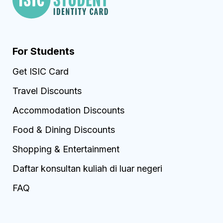
For Students
Get ISIC Card
Travel Discounts
Accommodation Discounts
Food & Dining Discounts
Shopping & Entertainment
Daftar konsultan kuliah di luar negeri
FAQ