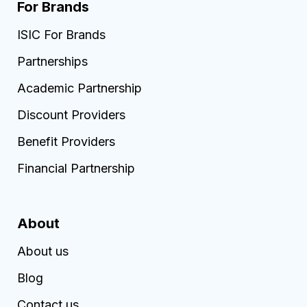
For Brands
ISIC For Brands
Partnerships
Academic Partnership
Discount Providers
Benefit Providers
Financial Partnership
About
About us
Blog
Contact us