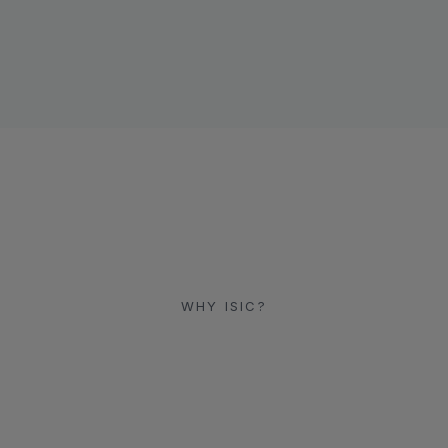
WHY ISIC?