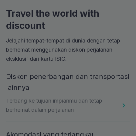
Travel the world with
discount
Jelajahi tempat-tempat di dunia dengan tetap
berhemat menggunakan diskon perjalanan
eksklusif dari kartu ISIC.
Diskon penerbangan dan transportasi
lainnya
Terbang ke tujuan impianmu dan tetap
berhemat dalam perjalanan
Akomodasi yang terjangkau