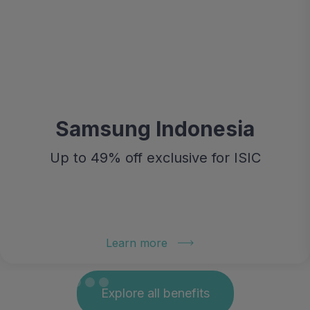
Samsung Indonesia
Up to 49% off exclusive for ISIC
Learn more
Explore all benefits