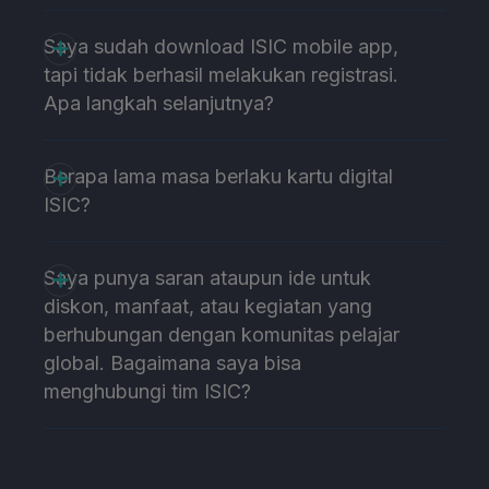
Saya sudah download ISIC mobile app,
tapi tidak berhasil melakukan registrasi.
Apa langkah selanjutnya?
Berapa lama masa berlaku kartu digital
ISIC?
Saya punya saran ataupun ide untuk
diskon, manfaat, atau kegiatan yang
berhubungan dengan komunitas pelajar
global. Bagaimana saya bisa
menghubungi tim ISIC?