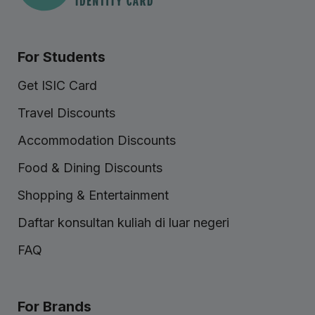
For Students
Get ISIC Card
Travel Discounts
Accommodation Discounts
Food & Dining Discounts
Shopping & Entertainment
Daftar konsultan kuliah di luar negeri
FAQ
For Brands