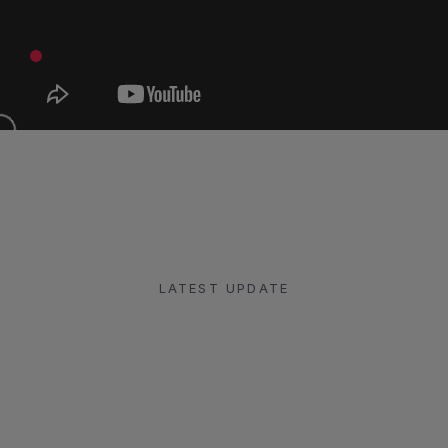
LATEST UPDATE