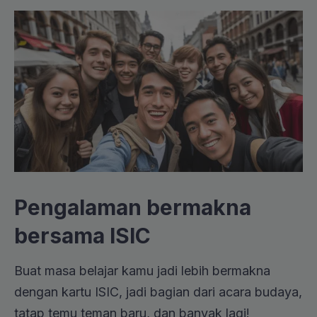
Pengalaman bermakna
bersama ISIC
Buat masa belajar kamu jadi lebih bermakna
dengan kartu ISIC, jadi bagian dari acara budaya,
tatap temu teman baru, dan banyak lagi!