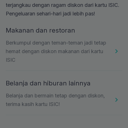
terjangkau dengan ragam diskon dari kartu ISIC.
Pengeluaran sehari-hari jadi lebih pas!
Makanan dan restoran
Berkumpul dengan teman-teman jadi tetap
hemat dengan diskon makanan dari kartu
ISIC
Belanja dan hiburan lainnya
Belanja dan bermain tetap dengan diskon,
terima kasih kartu ISIC!