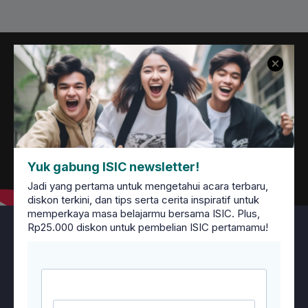
Yuk gabung ISIC newsletter!
Jadi yang pertama untuk mengetahui acara terbaru,
diskon terkini, dan tips serta cerita inspiratif untuk
memperkaya masa belajarmu bersama ISIC. Plus,
Rp25.000 diskon untuk pembelian ISIC pertamamu!