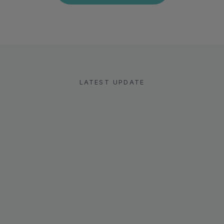
LATEST UPDATE