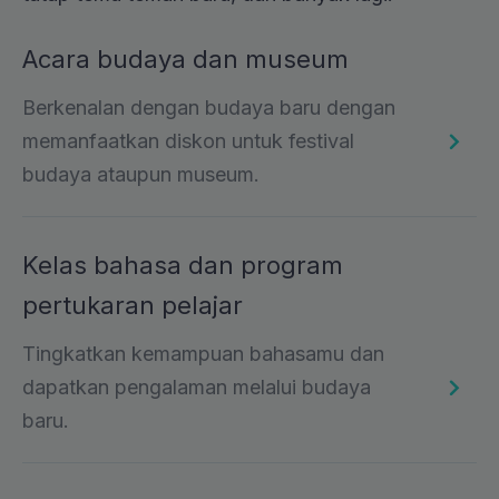
Acara budaya dan museum
Berkenalan dengan budaya baru dengan
memanfaatkan diskon untuk festival
budaya ataupun museum.
Kelas bahasa dan program
pertukaran pelajar
Tingkatkan kemampuan bahasamu dan
dapatkan pengalaman melalui budaya
baru.