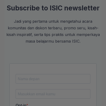
Subscribe to ISIC newsletter
Jadi yang pertama untuk mengetahui acara
komunitas dan diskon terbaru, promo seru, kisah-
kisah inspiratif, serta tips praktis untuk memperkaya
masa belajarmu bersama ISIC.