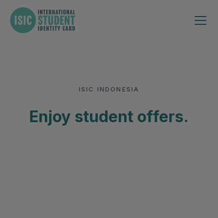
ISIC INDONESIA
Enjoy student offers.