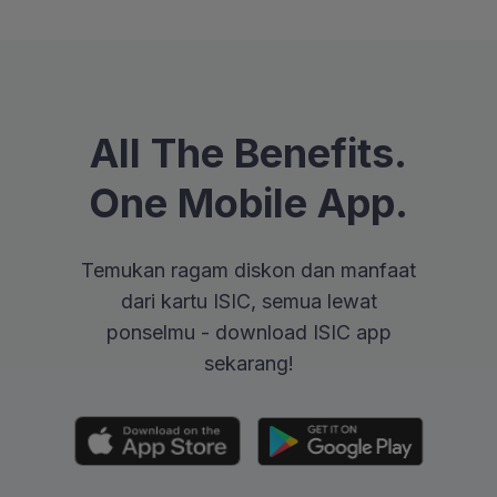
All The Benefits.
One Mobile App.
Temukan ragam diskon dan manfaat
dari kartu ISIC, semua lewat
ponselmu - download ISIC app
sekarang!