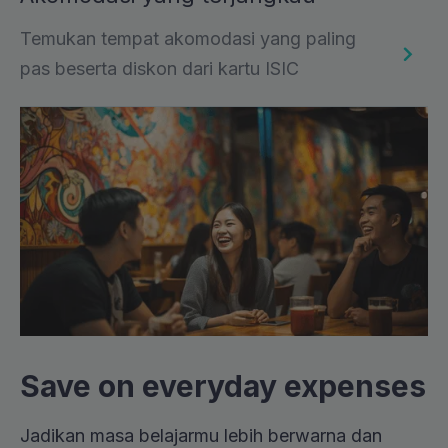
Temukan tempat akomodasi yang paling
pas beserta diskon dari kartu ISIC
Save on everyday expenses
Jadikan masa belajarmu lebih berwarna dan