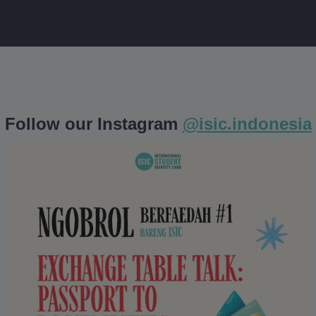
Follow our Instagram
@isic.indonesia