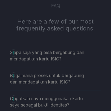
FAQ
Here are a few of our most
frequently asked questions.
Siapa saja yang bisa bergabung dan
mendapatkan kartu ISIC?
Bagaimana proses untuk bergabung
dan mendapatkan kartu ISIC?
Dapatkah saya menggunakan kartu
saya sebagai bukti identitas?