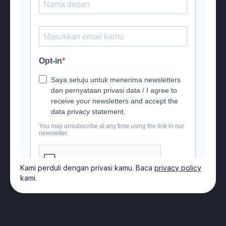
OUR PARTNERS
Kami perduli dengan privasi kamu. Baca
privacy policy
kami.