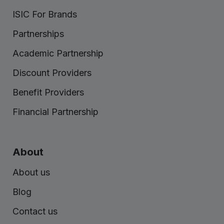
ISIC For Brands
Partnerships
Academic Partnership
Discount Providers
Benefit Providers
Financial Partnership
About
About us
Blog
Contact us